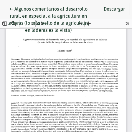
Volver a los detalles del artículo
←
Algunos comentarios al desarrollo
Descargar
rural, en especial a la agricultura en
laderas (lo más bello de la agricultura
en laderas es la vista)