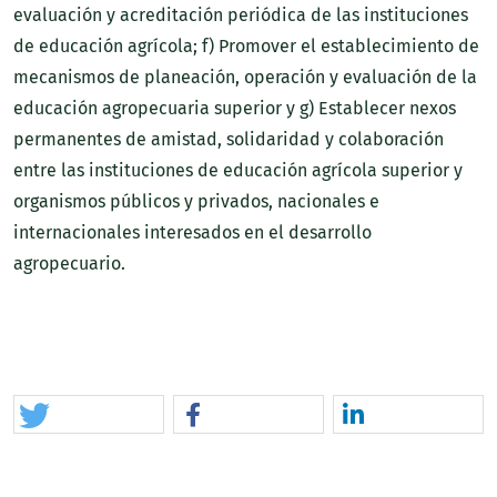
evaluación y acreditación periódica de las instituciones
de educación agrícola; f) Promover el establecimiento de
mecanismos de planeación, operación y evaluación de la
educación agropecuaria superior y g) Establecer nexos
permanentes de amistad, solidaridad y colaboración
entre las instituciones de educación agrícola superior y
organismos públicos y privados, nacionales e
internacionales interesados en el desarrollo
agropecuario.