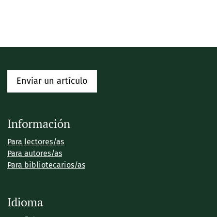
Enviar un artículo
Información
Para lectores/as
Para autores/as
Para bibliotecarios/as
Idioma