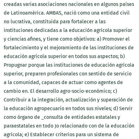
creadas varias asociaciones nacionales en algunos países
de Latinoamérica. AMBAS, nació como una entidad civil
no lucrativa, constituida para fortalecer a las
instituciones dedicadas a la educación agrícola superior
y ciencias afines, y tiene como objetivos: a) Promover el
fortalecimiento y el mejoramiento de las instituciones de
educación agrícola superior en todos sus aspectos; b)
Propugnar porque las instituciones de educación agrícola
superior, preparen profesionales con sentido de servicio
a la comunidad, capaces de actuar como agentes de
cambio en. El desarrollo agro-socio-económico; c)
Contribuir a la integración, actualización y superación de
la educación agropecuario en todos sus niveles; d) Servir
como órgano de _consulta de entidades estatales y
paraestatales en todo Jo relacionado con de la educación
agrícola; e) Establecer criterios para un sistema de