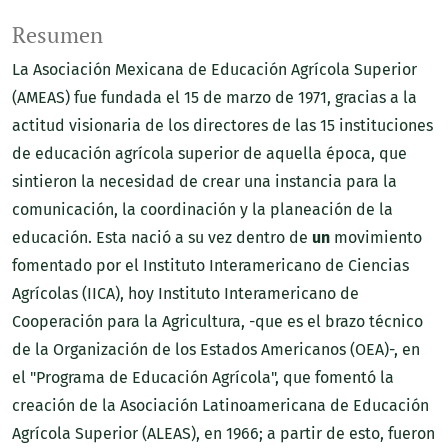
Resumen
La Asociación Mexicana de Educación Agrícola Superior
(AMEAS) fue fundada el 15 de marzo de 1971, gracias a la
actitud visionaria de los directores de las 15 instituciones
de educación agrícola superior de aquella época, que
sintieron la necesidad de crear una instancia para la
comunicación, la coordinación y la planeación de la
educación. Esta nació a su vez dentro de
un
movimiento
fomentado por el Instituto Interamericano de Ciencias
Agrícolas (IICA), hoy Instituto Interamericano de
Cooperación para la Agricultura, -que es el brazo técnico
de la Organización de los Estados Americanos (OEA)-, en
el "Programa de Educación Agrícola", que fomentó la
creación de la Asociación Latinoamericana de Educación
Agrícola Superior (ALEAS), en 1966; a partir de esto, fueron