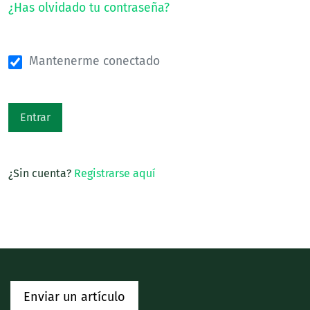
¿Has olvidado tu contraseña?
Mantenerme conectado
Entrar
¿Sin cuenta?
Registrarse aquí
Enviar un artículo