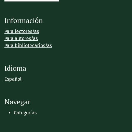
Información
Para lectores/as
Para autores/as
Para bibliotecarios/as
Idioma
Español
Navegar
Categorías