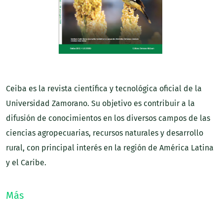
Ceiba es la revista científica y tecnológica oficial de la
Universidad Zamorano. Su objetivo es contribuir a la
difusión de conocimientos en los diversos campos de las
ciencias agropecuarias, recursos naturales y desarrollo
rural, con principal interés en la región de América Latina
y el Caribe.
Más