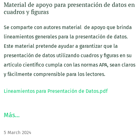
Material de apoyo para presentación de datos en
cuadros y figuras
Se comparte con autores material de apoyo que brinda
lineamientos generales para la presentación de datos.
Este material pretende ayudar a garantizar que la
presentación de datos utilizando cuadros y figuras en su
artículo científico cumpla con las normas APA, sean claros
y fácilmente comprensible para los lectores.
Lineamientos para Presentación de Datos.pdf
Más…
5 March 2024