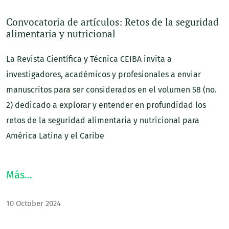
Avisos
Convocatoria de artículos: Retos de la seguridad
alimentaria y nutricional
La Revista Científica y Técnica CEIBA invita a
investigadores, académicos y profesionales a enviar
manuscritos para ser considerados en el volumen 58 (no.
2) dedicado a explorar y entender en profundidad los
retos de la seguridad alimentaria y nutricional para
América Latina y el Caribe
Más…
10 October 2024