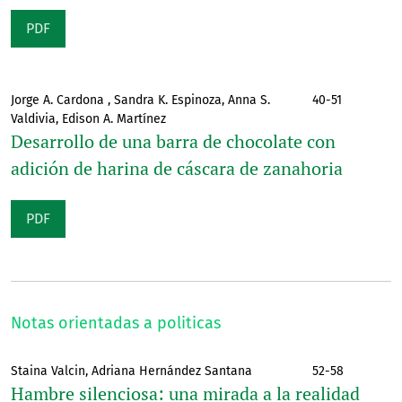
PDF
Jorge A. Cardona , Sandra K. Espinoza, Anna S.
40-51
Valdivia, Edison A. Martínez
Desarrollo de una barra de chocolate con
adición de harina de cáscara de zanahoria
PDF
Notas orientadas a politicas
Staina Valcin, Adriana Hernández Santana
52-58
Hambre silenciosa: una mirada a la realidad