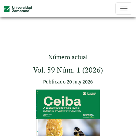
Ceiba
Número actual
Vol. 59 Núm. 1 (2026)
Publicado 20 July 2026