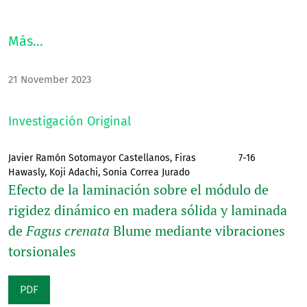
Más…
21 November 2023
Investigación Original
Javier Ramón Sotomayor Castellanos, Firas
7-16
Hawasly, Koji Adachi, Sonia Correa Jurado
Efecto de la laminación sobre el módulo de
rigidez dinámico en madera sólida y laminada
de
Fagus crenata
Blume mediante vibraciones
torsionales
PDF