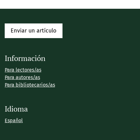
Enviar un artículo
Información
Para lectores/as
Para autores/as
Para bibliotecarios/as
Idioma
Español