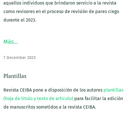
aquellos individuos que brindaron servicio a la revista
como revisores en el proceso de revisión de pares ciego
durante el 2023.
Más…
7 December 2023
Plantillas
Revista CEIBA pone a disposición de los autores
plantillas
(hoja de titulo y texto de articulo)
para facilitar la edición
de manuscritos sometidos a la revista CEIBA.