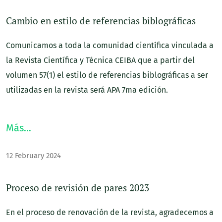
Cambio en estilo de referencias biblográficas
Comunicamos a toda la comunidad científica vinculada a
la Revista Científica y Técnica CEIBA que a partir del
volumen 57(1) el estilo de referencias biblográficas a ser
utilizadas en la revista será APA 7ma edición.
Más…
12 February 2024
Proceso de revisión de pares 2023
En el proceso de renovación de la revista, agradecemos a