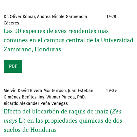
Dr. Oliver Komar, Andrea Nicole Garmendia
17-28
Cáceres
Las 30 especies de aves residentes más
comunes en el campus central de la Universidad
Zamorano, Honduras
PDF
Melvin David Rivera Monterroso, Juan Esteban
29-39
Giménez Benítez, Ing. Wilmer Pineda, PhD.
Ricardo Alexander Peña Venegas
Efecto del biocarbón de raquis de maíz (
Zea
mays
L.) en las propiedades químicas de dos
suelos de Honduras