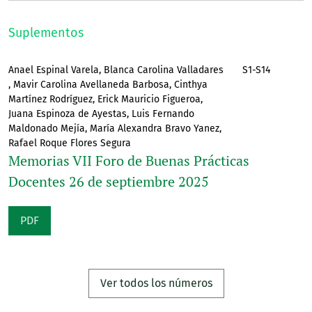
Suplementos
Anael Espinal Varela, Blanca Carolina Valladares
S1-S14
, Mavir Carolina Avellaneda Barbosa, Cinthya
Martínez Rodríguez, Erick Mauricio Figueroa,
Juana Espinoza de Ayestas, Luis Fernando
Maldonado Mejía, María Alexandra Bravo Yanez,
Rafael Roque Flores Segura
Memorias VII Foro de Buenas Prácticas
Docentes 26 de septiembre 2025
PDF
Ver todos los números