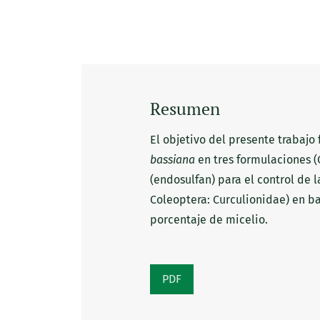
Resumen
El objetivo del presente trabajo
bassiana
en tres formulaciones (
(endosulfan) para el control de 
Coleoptera: Curculionidae) en ba
porcentaje de micelio.
PDF