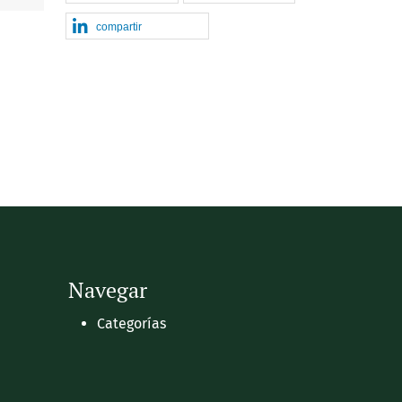
compartir
Navegar
Categorías