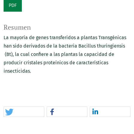
PDF
Resumen
La mayoría de genes transferidos a plantas Transgénicas
han sido derivados de la bacteria Bacillus thuringiensis
(Bt), la cual confiere a las plantas la capacidad de
producir cristales proteínicos de características
insecticidas.