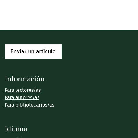
Enviar un artículo
Información
Para lectores/as
Para autores/as
Para bibliotecarios/as
Idioma