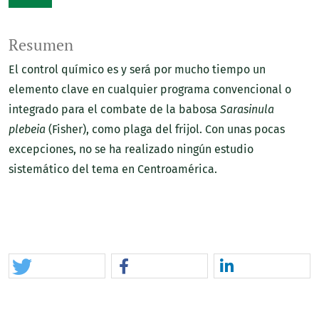
Resumen
El control químico es y será por mucho tiempo un
elemento clave en cualquier programa convencional o
integrado para el combate de la babosa
Sarasinula
plebeia
(Fisher), como plaga del frijol. Con unas pocas
excepciones, no se ha realizado ningún estudio
sistemático del tema en Centroamérica.