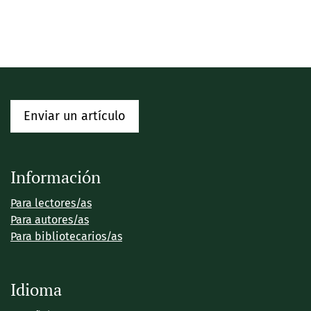
Enviar un artículo
Información
Para lectores/as
Para autores/as
Para bibliotecarios/as
Idioma