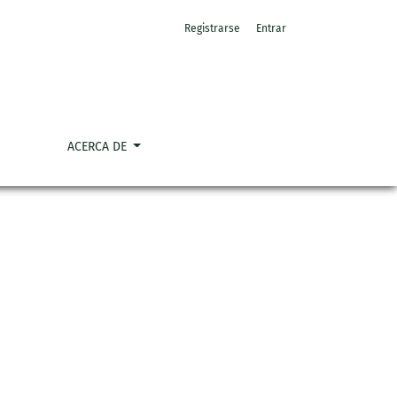
Registrarse
Entrar
ACERCA DE