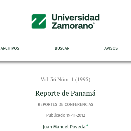
ARCHIVOS
BUSCAR
AVISOS
Vol. 36 Núm. 1 (1995)
Reporte de Panamá
REPORTES DE CONFERENCIAS
Publicado 19-11-2012
+
Juan Manuel Poveda