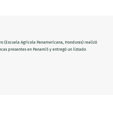
ro (Escuela Agrícola Panamericana, Honduras) realizó
ncas presentes en Panami5 y entregó un listado