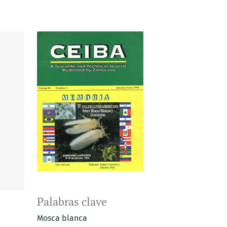
Palabras clave
Mosca blanca