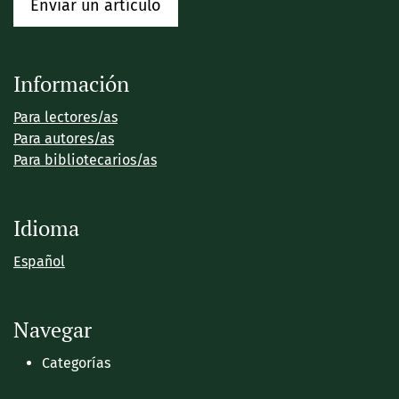
Enviar un artículo
Información
Para lectores/as
Para autores/as
Para bibliotecarios/as
Idioma
Español
Navegar
Categorías