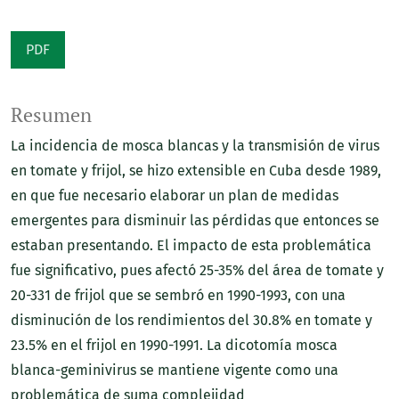
PDF
Resumen
La incidencia de mosca blancas y la transmisión de virus
en tomate y frijol, se hizo extensible en Cuba desde 1989,
en que fue necesario elaborar un plan de medidas
emergentes para disminuir las pérdidas que entonces se
estaban presentando. El impacto de esta problemática
fue significativo, pues afectó 25-35% del área de tomate y
20-331 de frijol que se sembró en 1990-1993, con una
disminución de los rendimientos del 30.8% en tomate y
23.5% en el frijol en 1990-1991. La dicotomía mosca
blanca-geminivirus se mantiene vigente como una
problemática de suma complejidad