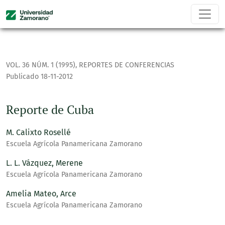
Reporte de Cuba
VOL. 36 NÚM. 1 (1995)
,
REPORTES DE CONFERENCIAS
Publicado 18-11-2012
Reporte de Cuba
M. Calixto Rosellé
Escuela Agrícola Panamericana Zamorano
L. L. Vázquez, Merene
Escuela Agrícola Panamericana Zamorano
Amelia Mateo, Arce
Escuela Agrícola Panamericana Zamorano