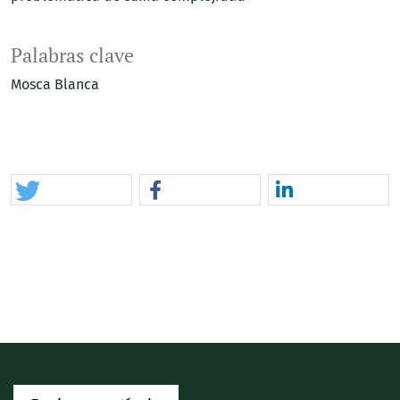
Palabras clave
Mosca Blanca