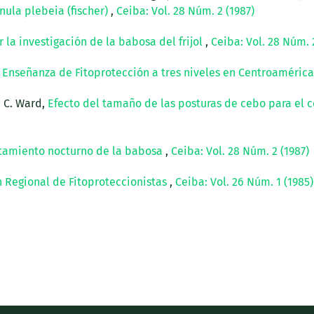
nula plebeia (fischer)
,
Ceiba: Vol. 28 Núm. 2 (1987)
 la investigación de la babosa del frijol
,
Ceiba: Vol. 28 Núm. 
n Enseñanza de Fitoprotección a tres niveles en Centroaméric
, C. Ward,
Efecto del tamaño de las posturas de cebo para el 
amiento nocturno de la babosa
,
Ceiba: Vol. 28 Núm. 2 (1987)
 Regional de Fitoproteccionistas
,
Ceiba: Vol. 26 Núm. 1 (1985)