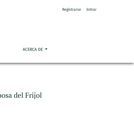
Registrarse
Entrar
ACERCA DE
osa del Frijol