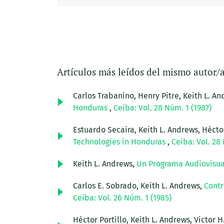
Artículos más leídos del mismo autor/
Carlos Trabanino, Henry Pitre, Keith L. 
Honduras
,
Ceiba: Vol. 28 Núm. 1 (1987)
Estuardo Secaira, Keith L. Andrews, Hécto
Technologies in Honduras
,
Ceiba: Vol. 28 
Keith L. Andrews,
Un Programa Audiovisua
Carlos E. Sobrado, Keith L. Andrews,
Contr
Ceiba: Vol. 26 Núm. 1 (1985)
Héctor Portillo, Keith L. Andrews, Victor