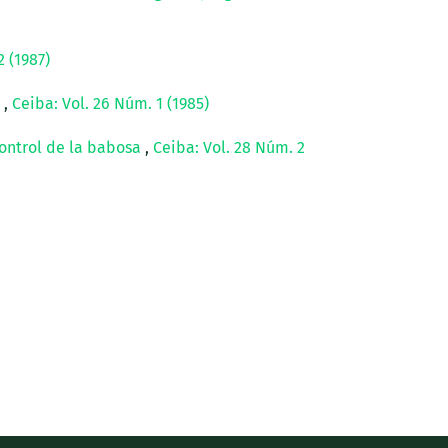
2 (1987)
a
,
Ceiba: Vol. 26 Núm. 1 (1985)
control de la babosa
,
Ceiba: Vol. 28 Núm. 2