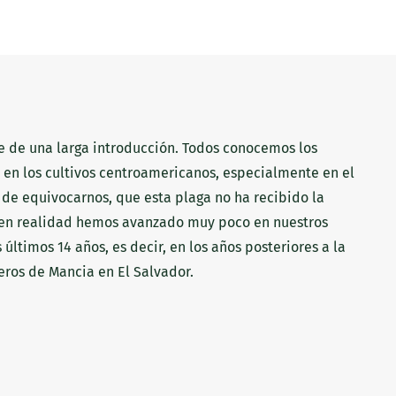
e de una larga introducción. Todos conocemos los
 en los cultivos centroamericanos, especialmente en el
o de equivocarnos, que esta plaga no ha recibido la
; en realidad hemos avanzado muy poco en nuestros
últimos 14 años, es decir, en los años posteriores a la
eros de Mancia en El Salvador.