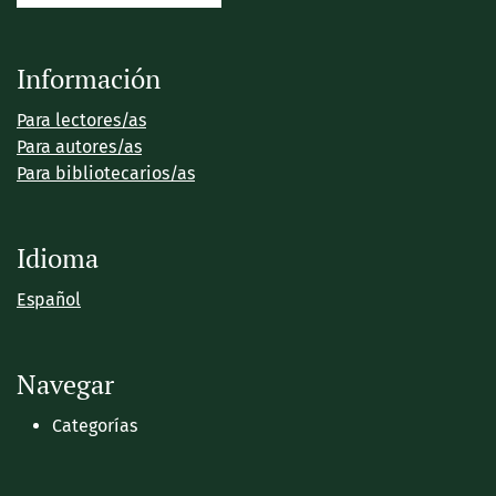
Información
Para lectores/as
Para autores/as
Para bibliotecarios/as
Idioma
Español
Navegar
Categorías