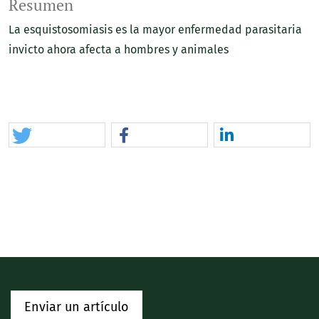
Resumen
La esquistosomiasis es la mayor enfermedad parasitaria
invicto ahora afecta a hombres y animales
Enviar un artículo