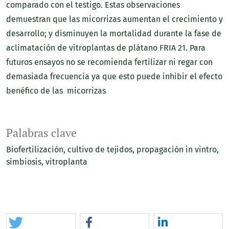
comparado con el testigo. Estas observaciones
demuestran que las micorrizas aumentan el crecimiento y
desarrollo; y disminuyen la mortalidad durante la fase de
aclimatación de vitroplantas de plátano FRIA 21. Para
futuros ensayos no se recomienda fertilizar ni regar con
demasiada frecuencia ya que esto puede inhibir el efecto
benéfico de las micorrizas
Palabras clave
Biofertilización
cultivo de tejidos
propagación in vintro
simbiosis
vitroplanta