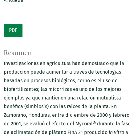
A. Rueda
PDF
Resumen
Investigaciones en agricultura han demostrado que la
producción puede aumentar a través de tecnologías
basadas en procesos biológicos, corno es el uso de
biofertilizantes; las micorrizas es uno de los mejores
ejemplos ya que mantienen una relación mutualista
benéfica (simbiosis) con las raíces de la planta. En
Zamorano, Honduras, entre diciembre de 2000 y febrero
de 2001, se evaluó el efecto del Mycoral® durante la fase
de aclimatación de plátano FInA 21 producido
in vitro
a