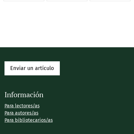
Enviar un artículo
Información
Para lectores/as
Para autores/as
Para bibliotecarios/as