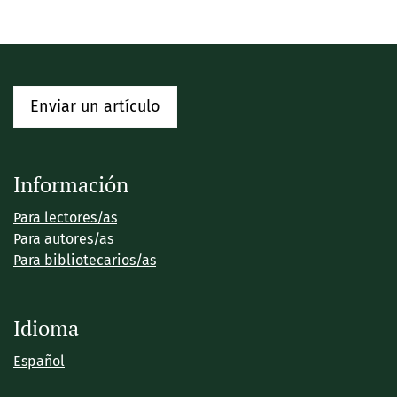
Enviar un artículo
Información
Para lectores/as
Para autores/as
Para bibliotecarios/as
Idioma
Español