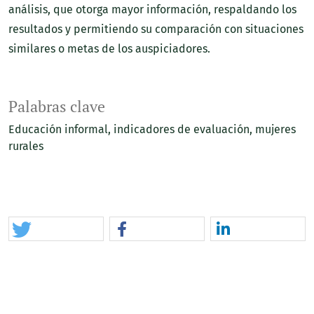
análisis, que otorga mayor información, respaldando los
resultados y permitiendo su comparación con situaciones
similares o metas de los auspiciadores.
Palabras clave
Educación informal
indicadores de evaluación
mujeres
rurales