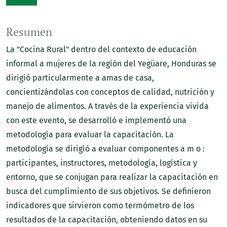
Resumen
La "Cocina Rural" dentro del contexto de educación
informal a mujeres de la región del Yegüare, Honduras se
dirigió particularmente a amas de casa,
concientizándolas con conceptos de calidad, nutrición y
manejo de alimentos. A través de la experiencia vivida
con este evento, se desarrolló e implementó una
metodología para evaluar la capacitación. La
metodología se dirigió a evaluar componentes a m o :
participantes, instructores, metodología, logística y
entorno, que se conjugan para realizar la capacitación en
busca del cumplimiento de sus objetivos. Se definieron
indicadores que sirvieron como termómetro de los
resultados de la capacitación, obteniendo datos en su