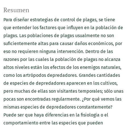
Resumen
Para diseñar estrategias de control de plagas, se tiene
que entender los factores que influyen en la población de
plagas. Las poblaciones de plagas usualmente no son
suficientemente altas para causar daños económicos, por
eso no requieren ninguna intervención. Dentro de las
razones por las cuales la población de plagas no alcanza
altos niveles están los efectos de los enemigos naturales,
como los artrópodos depredadores. Grandes cantidades
de especies de depredadores aparecen en los cultivos,
pero muchas de ellas son visitantes temporales; sólo unas
pocas son encontradas regularmente. ¿Por qué vemos las
mismas especies de depredadores constantemente?
Puede ser que haya diferencias en la fisiología o el
comportamiento entre las especies que pueden