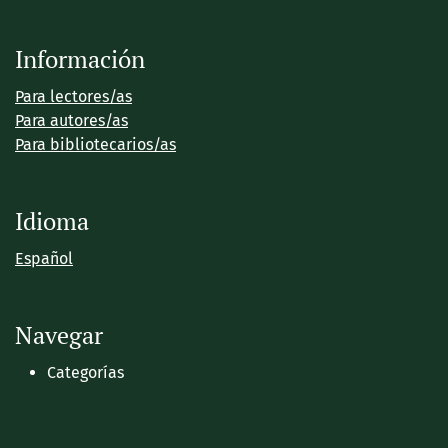
Información
Para lectores/as
Para autores/as
Para bibliotecarios/as
Idioma
Español
Navegar
Categorías