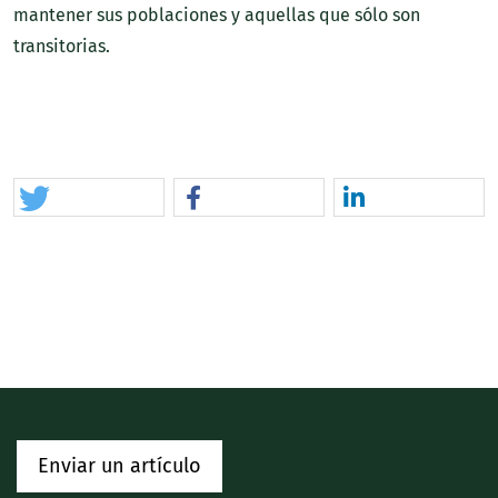
mantener sus poblaciones y aquellas que sólo son
transitorias.
Enviar un artículo