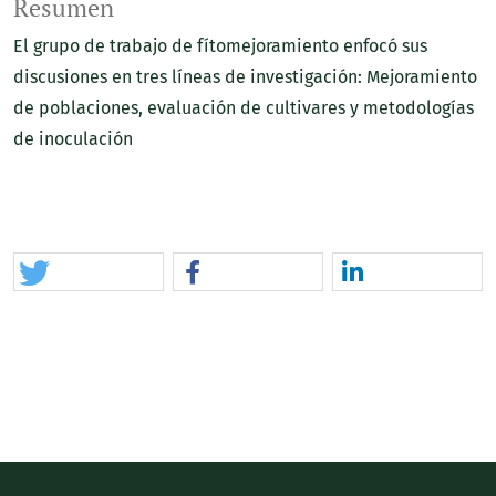
Resumen
El grupo de trabajo de fítomejoramiento enfocó sus
discusiones en tres líneas de investigación: Mejoramiento
de poblaciones, evaluación de cultivares y metodologías
de inoculación