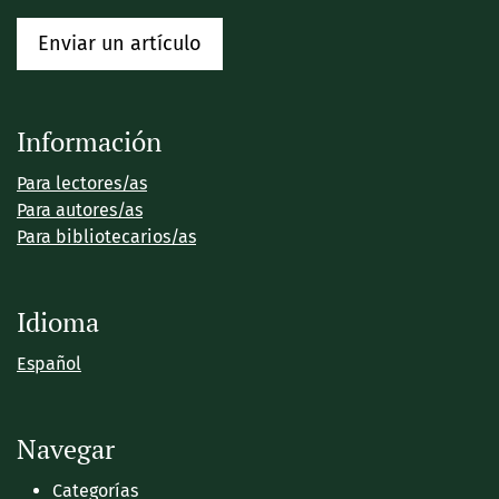
Enviar un artículo
Información
Para lectores/as
Para autores/as
Para bibliotecarios/as
Idioma
Español
Navegar
Categorías