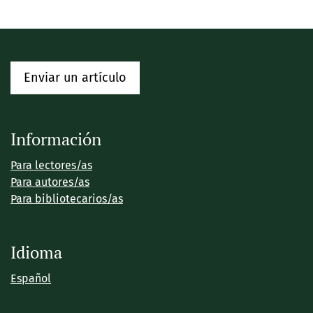
Enviar un artículo
Información
Para lectores/as
Para autores/as
Para bibliotecarios/as
Idioma
Español