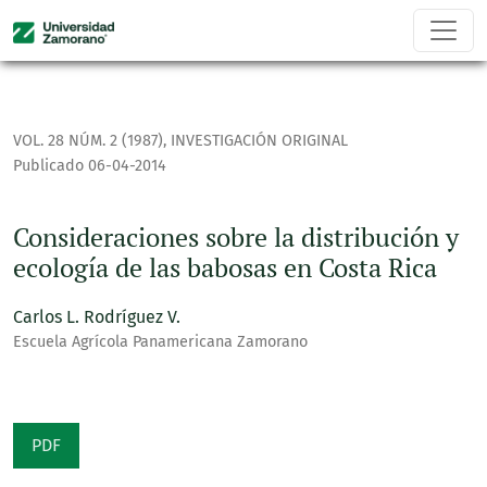
Consideraciones sobre la distribución y ecología de las bab
VOL. 28 NÚM. 2 (1987)
,
INVESTIGACIÓN ORIGINAL
Publicado 06-04-2014
Consideraciones sobre la distribución y
ecología de las babosas en Costa Rica
Carlos L. Rodríguez V.
Escuela Agrícola Panamericana Zamorano
PDF