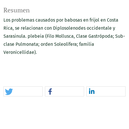
Resumen
Los problemas causados por babosas en frijol en Costa
Rica, se relacionan con Diplosolenodes occidentale y
Sarasinula. plebeia (Filo Mollusca, Clase Gastrópoda; Sub-
clase Pulmonata; orden Soleolífera; familia
Veronicellidae).