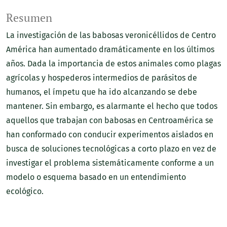
Resumen
La investigación de las babosas veronicéllidos de Centro
América han aumentado dramáticamente en los últimos
años. Dada la importancia de estos animales como plagas
agrícolas y hospederos intermedios de parásitos de
humanos, el ímpetu que ha ido alcanzando se debe
mantener. Sin embargo, es alarmante el hecho que todos
aquellos que trabajan con babosas en Centroamérica se
han conformado con conducir experimentos aislados en
busca de soluciones tecnológicas a corto plazo en vez de
investigar el problema sistemáticamente conforme a un
modelo o esquema basado en un entendimiento
ecológico.