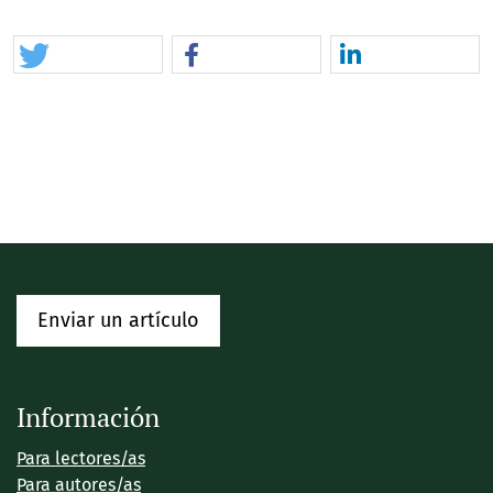
Enviar un artículo
Información
Para lectores/as
Para autores/as