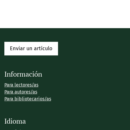
Enviar un artículo
Información
Para lectores/as
Para autores/as
Para bibliotecarios/as
Idioma