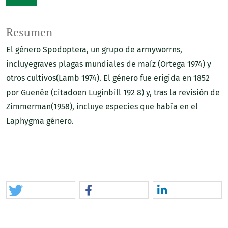
Resumen
El género Spodoptera, un grupo de armyworrns,
incluyegraves plagas mundiales de maíz (Ortega 1974) y
otros cultivos(Lamb 1974). El género fue erigida en 1852
por Guenée (citadoen Luginbill 192 8) y, tras la revisión de
Zimmerman(1958), incluye especies que había en el
Laphygma género.