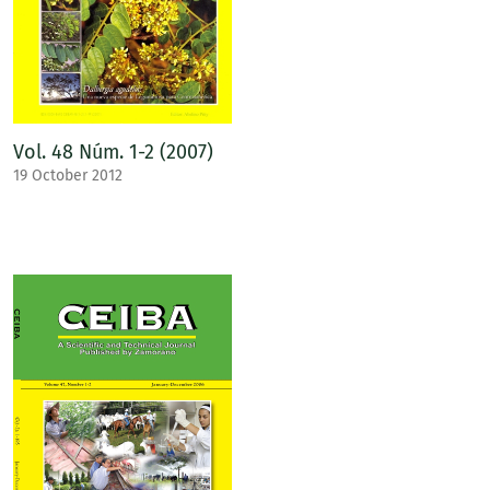
Vol. 48 Núm. 1-2 (2007)
19 October 2012