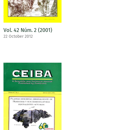
Vol. 42 Núm. 2 (2001)
22 October 2012