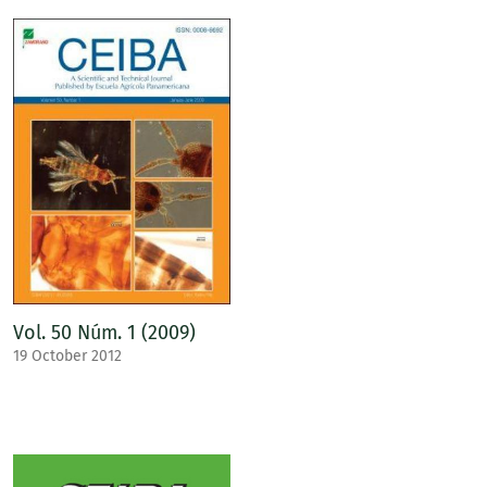
Vol. 50 Núm. 1 (2009)
19 October 2012