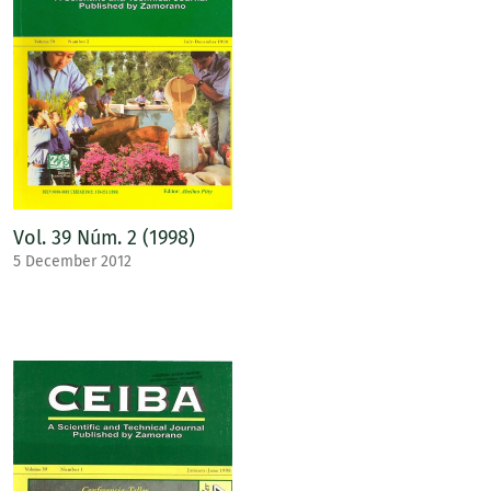
Vol. 39 Núm. 2 (1998)
5 December 2012