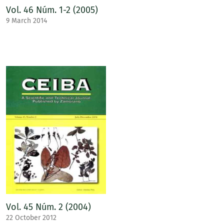
Vol. 46 Núm. 1-2 (2005)
9 March 2014
Vol. 45 Núm. 2 (2004)
22 October 2012