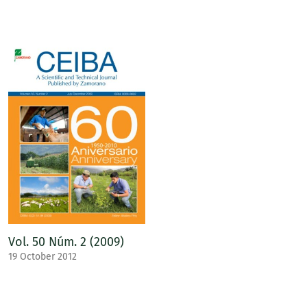
Vol. 50 Núm. 2 (2009)
19 October 2012