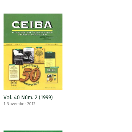
Vol. 40 Núm. 2 (1999)
1 November 2012