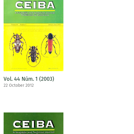
Vol. 44 Núm. 1 (2003)
22 October 2012