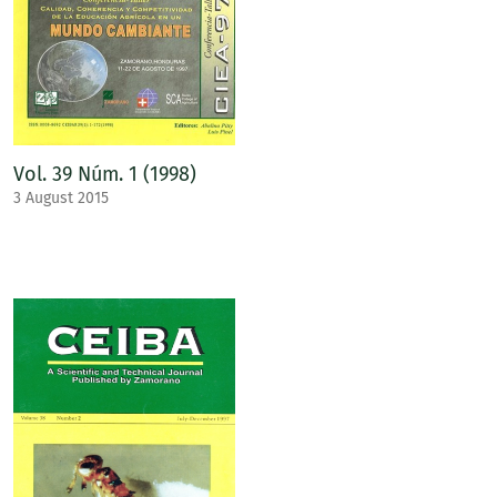
Vol. 39 Núm. 1 (1998)
3 August 2015