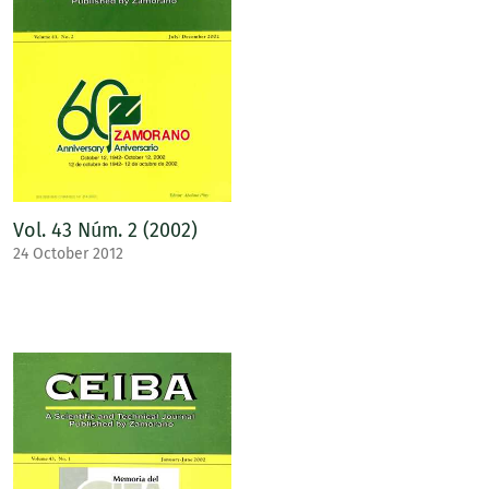
Vol. 43 Núm. 2 (2002)
24 October 2012