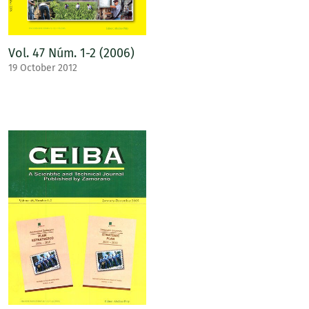
Vol. 47 Núm. 1-2 (2006)
19 October 2012