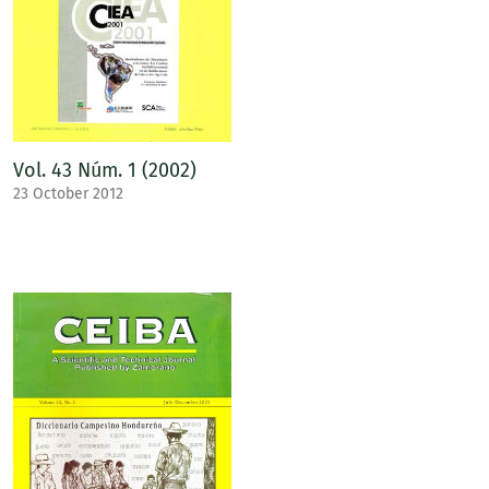
Vol. 43 Núm. 1 (2002)
23 October 2012