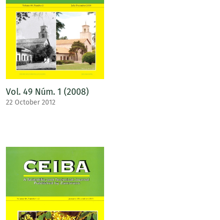
Vol. 49 Núm. 1 (2008)
22 October 2012