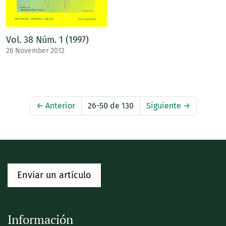
Vol. 38 Núm. 1 (1997)
26 November 2012
←
Anterior
26-50 de 130
Siguiente
→
Enviar un artículo
Información