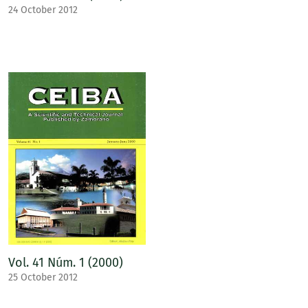
24 October 2012
Vol. 41 Núm. 1 (2000)
25 October 2012