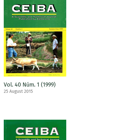
Vol. 40 Núm. 1 (1999)
25 August 2015