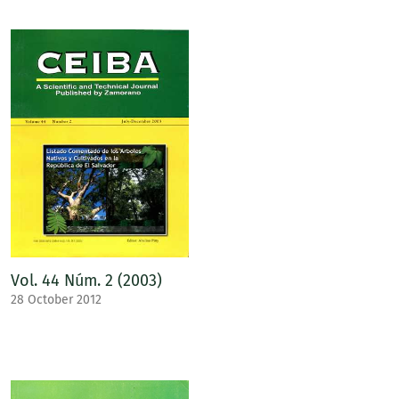
Vol. 44 Núm. 2 (2003)
28 October 2012