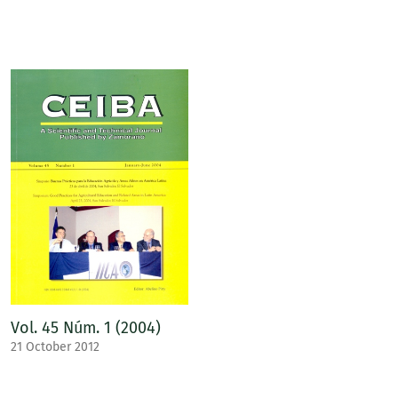
Vol. 45 Núm. 1 (2004)
21 October 2012