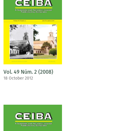
Vol. 49 Núm. 2 (2008)
18 October 2012