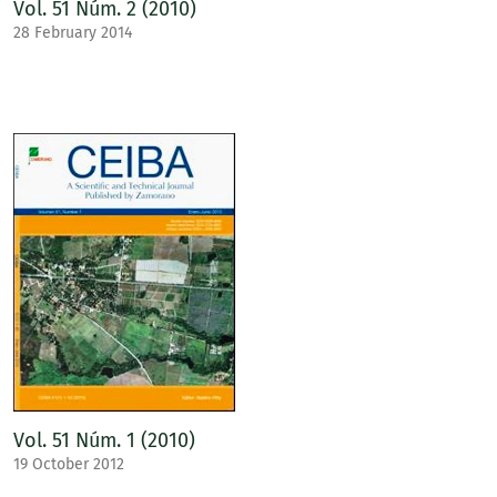
Vol. 51 Núm. 2 (2010)
28 February 2014
Vol. 51 Núm. 1 (2010)
19 October 2012