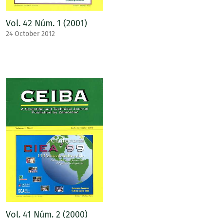
Vol. 42 Núm. 1 (2001)
24 October 2012
Vol. 41 Núm. 2 (2000)