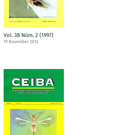
Vol. 38 Núm. 2 (1997)
19 November 2012