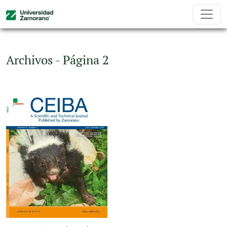
Archivos - Página 2
Archivos - Página 2