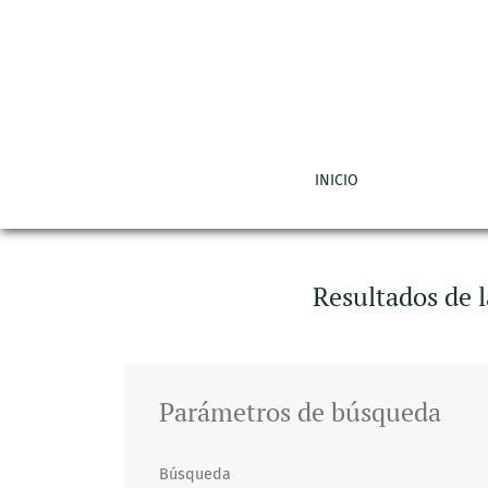
Buscar
INICIO
Resultados de 
Parámetros de búsqueda
Búsqueda