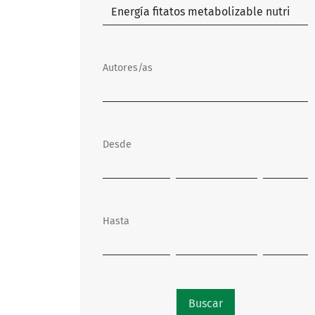
Autores/as
Desde
Hasta
Buscar