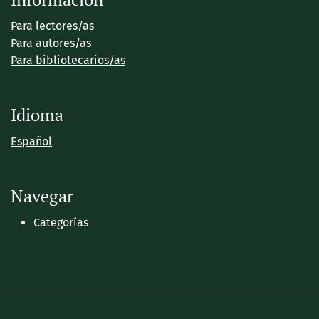
Para lectores/as
Para autores/as
Para bibliotecarios/as
Idioma
Español
Navegar
Categorías