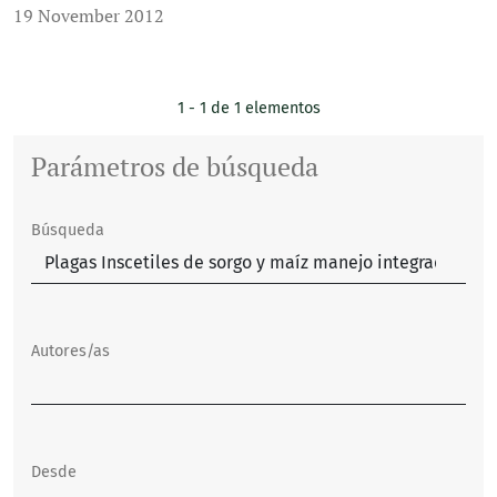
19 November 2012
1 - 1 de 1 elementos
Parámetros de búsqueda
Búsqueda
Autores/as
Desde