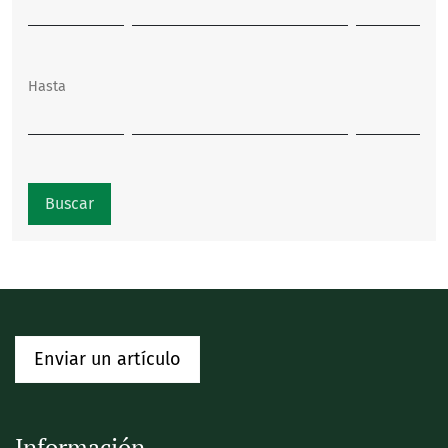
Hasta
Buscar
Enviar un artículo
Información