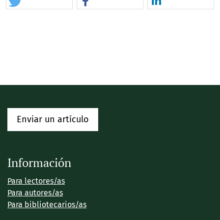
Enviar un artículo
Información
Para lectores/as
Para autores/as
Para bibliotecarios/as