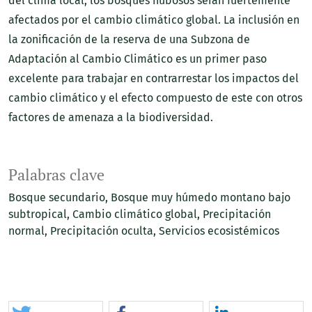
del clima local, los bosques nubosos serán fuertemente
afectados por el cambio climático global. La inclusión en
la zonificación de la reserva de una Subzona de
Adaptación al Cambio Climático es un primer paso
excelente para trabajar en contrarrestar los impactos del
cambio climático y el efecto compuesto de este con otros
factores de amenaza a la biodiversidad.
Palabras clave
Bosque secundario
Bosque muy húmedo montano bajo
subtropical
Cambio climático global
Precipitación
normal
Precipitación oculta
Servicios ecosistémicos