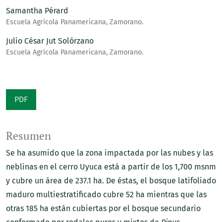
Samantha Pérard
Escuela Agrícola Panamericana, Zamorano.
Julio César Jut Solórzano
Escuela Agrícola Panamericana, Zamorano.
PDF
Resumen
Se ha asumido que la zona impactada por las nubes y las
neblinas en el cerro Uyuca está a partir de los 1,700 msnm
y cubre un área de 237.1 ha. De éstas, el bosque latifoliado
maduro multiestratificado cubre 52 ha mientras que las
otras 185 ha están cubiertas por el bosque secundario