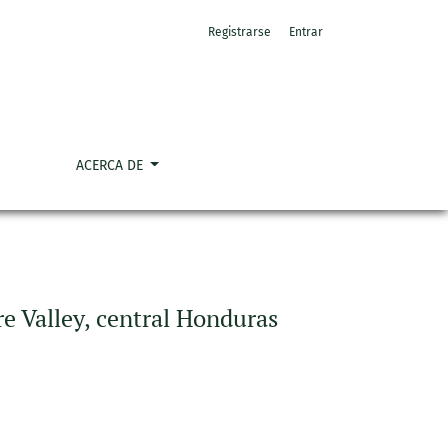
Registrarse
Entrar
ACERCA DE
re Valley, central Honduras