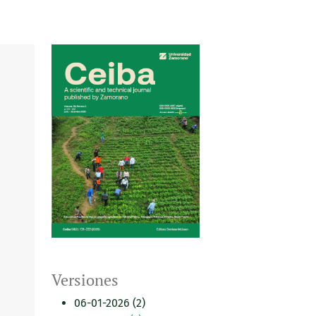
Versiones
06-01-2026 (2)