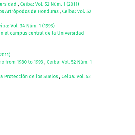
versidad
,
Ceiba: Vol. 52 Núm. 1 (2011)
los Artrópodos de Honduras
,
Ceiba: Vol. 52
iba: Vol. 34 Núm. 1 (1993)
n el campus central de la Universidad
2011)
no from 1980 to 1993
,
Ceiba: Vol. 52 Núm. 1
la Protección de los Suelos
,
Ceiba: Vol. 52