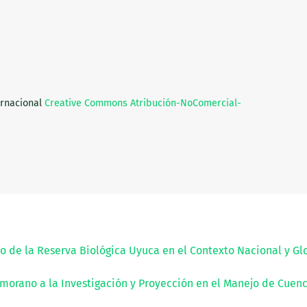
ernacional
Creative Commons Atribución-NoComercial-
o de la Reserva Biológica Uyuca en el Contexto Nacional y G
morano a la Investigación y Proyección en el Manejo de Cuen