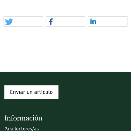
Enviar un artículo
Información
Para lectores/as