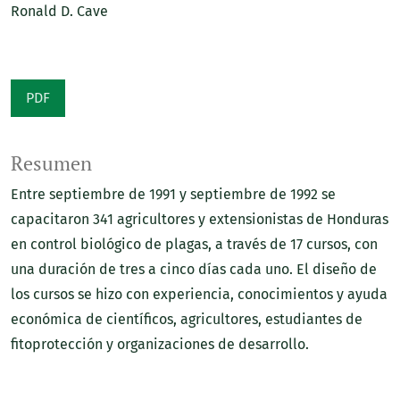
Ronald D. Cave
PDF
Resumen
Entre septiembre de 1991 y septiembre de 1992 se
capacitaron 341 agricultores y extensionistas de Honduras
en control biológico de plagas, a través de 17 cursos, con
una duración de tres a cinco días cada uno. El diseño de
los cursos se hizo con experiencia, conocimientos y ayuda
económica de científicos, agricultores, estudiantes de
fitoprotección y organizaciones de desarrollo.