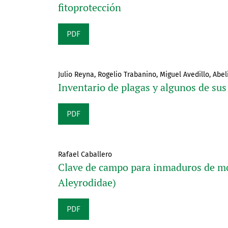
fitoprotección
PDF
Julio Reyna, Rogelio Trabanino, Miguel Avedillo, Abel
Inventario de plagas y algunos de sus
PDF
Rafael Caballero
Clave de campo para inmaduros de m
Aleyrodidae)
PDF