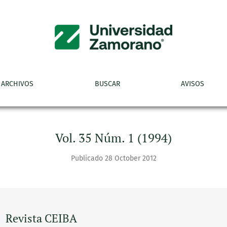
ARCHIVOS
BUSCAR
AVISOS
Vol. 35 Núm. 1 (1994)
Publicado 28 October 2012
Revista CEIBA