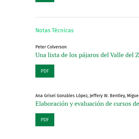
Notas Técnicas
Peter Colverson
Una lista de los pájaros del Valle del
PDF
Ana Grisel Gonzáles López, Jeffery W. Bentley, Migue
Elaboración y evaluación de cursos de
PDF