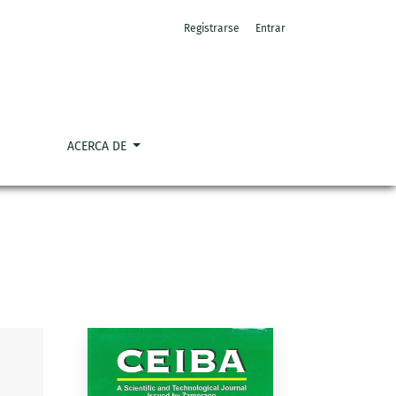
Registrarse
Entrar
ACERCA DE