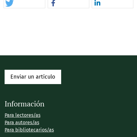
Enviar un artículo
Información
Para lectores/as
Para autores/as
Para bibliotecarios/as