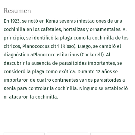
Resumen
En 1923, se notó en Kenia severas infestaciones de una
cochinilla en los cafetales, hortalizas y ornamentales. Al
principio, se identificó la plaga como la cochinilla de los
cítricos, Planococcus citri (Risso). Luego, se cambió el
diagnóstico aPlanococcuslilacinus (Cockerell). Al
descubrir la ausencia de parasitoides importantes, se
consideró la plaga como exótica. Durante 12 años se
importaron de cuatro continentes varios parasitoides a
Kenia para controlar la cochinilla. Ninguno se estableció
ni atacaron la cochinilla.