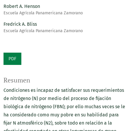
Robert A. Henson
Escuela Agrícola Panamericana Zamorano
Fredrick A. Bliss
Escuela Agrícola Panamericana Zamorano
PDF
Resumen
Condiciones es incapaz de satisfacer sus requerimientos
de nitrógeno (N) por medio del proceso de fijación
biológica de nitrógeno (FBN); por ello muchas veces se le
ha considerado como muy pobre en su habilidad para
fijar N atmosférico (N2), sobre todo en relación a la