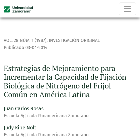
Estrategias de Mejoramiento para Incrementar la Capacidad 
VOL. 28 NÚM. 1 (1987)
,
INVESTIGACIÓN ORIGINAL
Publicado 03-04-2014
Estrategias de Mejoramiento para
Incrementar la Capacidad de Fijación
Biológica de Nitrógeno del Frijol
Común en América Latina
Juan Carlos Rosas
Escuela Agrícola Panamericana Zamorano
Judy Kipe Nolt
Escuela Agrícola Panamericana Zamorano