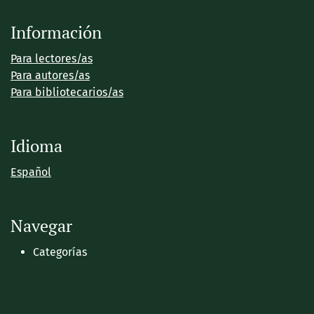
Información
Para lectores/as
Para autores/as
Para bibliotecarios/as
Idioma
Español
Navegar
Categorías