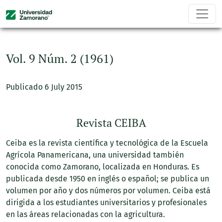
Vol. 9 Núm. 2 (1961)
Vol. 9 Núm. 2 (1961)
Publicado 6 July 2015
Revista CEIBA
Ceiba es la revista científica y tecnológica de la Escuela
Agrícola Panamericana, una universidad también
conocida como Zamorano, localizada en Honduras. Es
publicada desde 1950 en inglés o español; se publica un
volumen por año y dos números por volumen. Ceiba está
dirigida a los estudiantes universitarios y profesionales
en las áreas relacionadas con la agricultura.