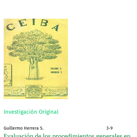
Investigación Original
Guillermo Herrera S.
3-9
Evaluación de los procedimientos generales en