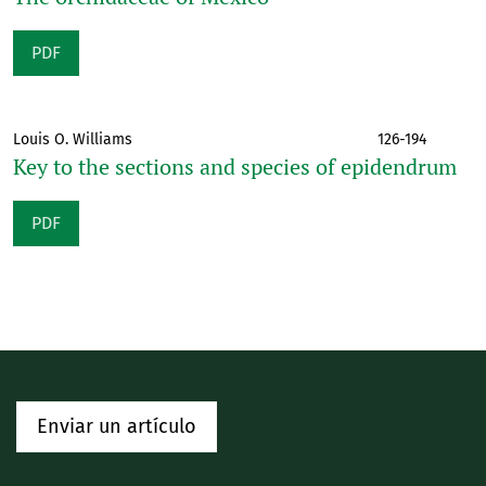
PDF
Louis O. Williams
126-194
Key to the sections and species of epidendrum
PDF
Enviar un artículo