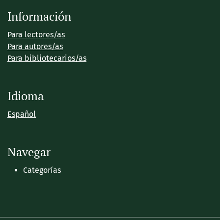
Información
Para lectores/as
Para autores/as
Para bibliotecarios/as
Idioma
Español
Navegar
Categorías