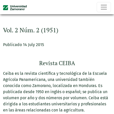
Vol. 2 Núm. 2 (1951)
Vol. 2 Núm. 2 (1951)
Publicado 14 July 2015
Revista CEIBA
Ceiba es la revista científica y tecnológica de la Escuela
Agrícola Panamericana, una universidad también
conocida como Zamorano, localizada en Honduras. Es
publicada desde 1950 en inglés o español; se publica un
volumen por año y dos números por volumen. Ceiba está
dirigida a los estudiantes universitarios y profesionales
en las áreas relacionadas con la agricultura.