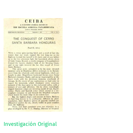
Investigación Original