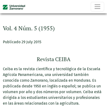
Vol. 4 Núm. 5 (1955)
Vol. 4 Núm. 5 (1955)
Publicado 29 July 2015
Revista CEIBA
Ceiba es la revista científica y tecnológica de la Escuela
Agrícola Panamericana, una universidad también
conocida como Zamorano, localizada en Honduras. Es
publicada desde 1950 en inglés o español; se publica un
volumen por año y dos números por volumen. Ceiba está
dirigida a los estudiantes universitarios y profesionales
en las áreas relacionadas con la agricultura.