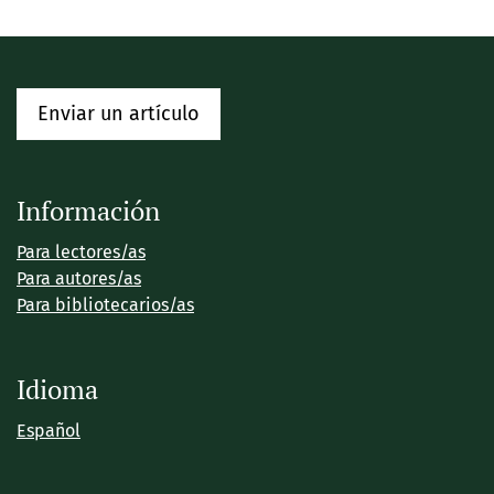
Enviar un artículo
Información
Para lectores/as
Para autores/as
Para bibliotecarios/as
Idioma
Español