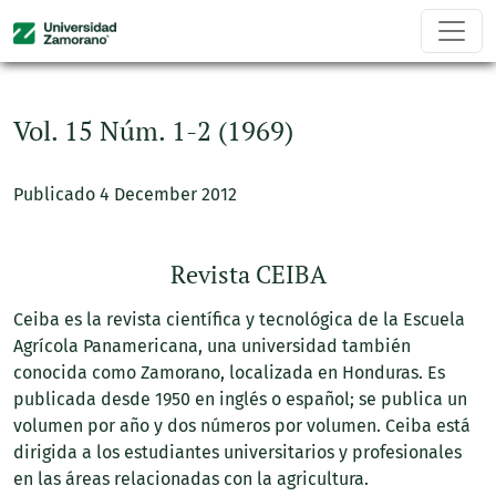
Vol. 15 Núm. 1-2 (1969)
Vol. 15 Núm. 1-2 (1969)
Publicado 4 December 2012
Revista CEIBA
Ceiba es la revista científica y tecnológica de la Escuela
Agrícola Panamericana, una universidad también
conocida como Zamorano, localizada en Honduras. Es
publicada desde 1950 en inglés o español; se publica un
volumen por año y dos números por volumen. Ceiba está
dirigida a los estudiantes universitarios y profesionales
en las áreas relacionadas con la agricultura.