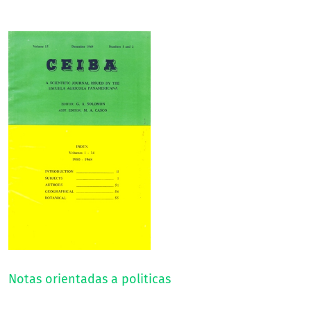
Notas orientadas a politicas