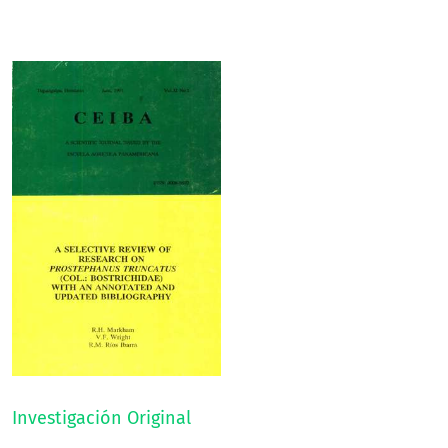
Investigación Original