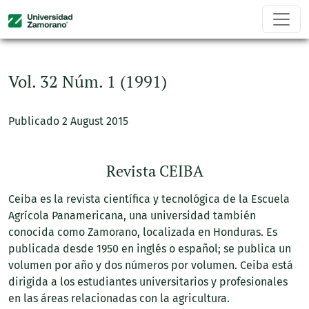
Vol. 32 Núm. 1 (1991)
Vol. 32 Núm. 1 (1991)
Publicado 2 August 2015
Revista CEIBA
Ceiba es la revista científica y tecnológica de la Escuela
Agrícola Panamericana, una universidad también
conocida como Zamorano, localizada en Honduras. Es
publicada desde 1950 en inglés o español; se publica un
volumen por año y dos números por volumen. Ceiba está
dirigida a los estudiantes universitarios y profesionales
en las áreas relacionadas con la agricultura.