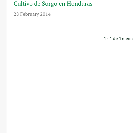
Cultivo de Sorgo en Honduras
28 February 2014
1 - 1 de 1 elem