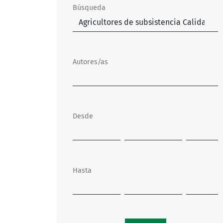
Búsqueda
Autores/as
Desde
Hasta