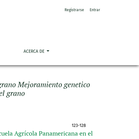
Registrarse
Entrar
ACERCA DE
 grano Mejoramiento genetico
el grano
123-128
uela Agrícola Panamericana en el