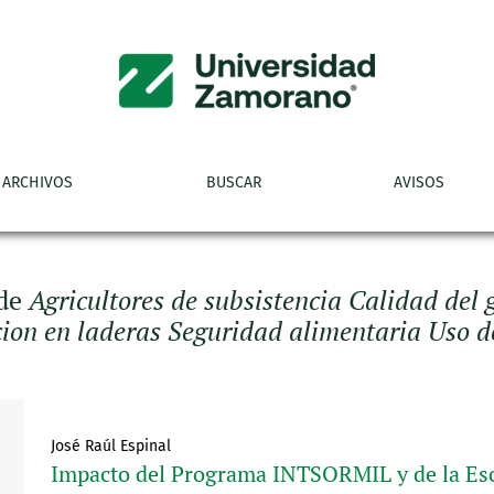
ARCHIVOS
BUSCAR
AVISOS
 de
Agricultores de subsistencia Calidad del
ion en laderas Seguridad alimentaria Uso d
José Raúl Espinal
Impacto del Programa INTSORMIL y de la Esc