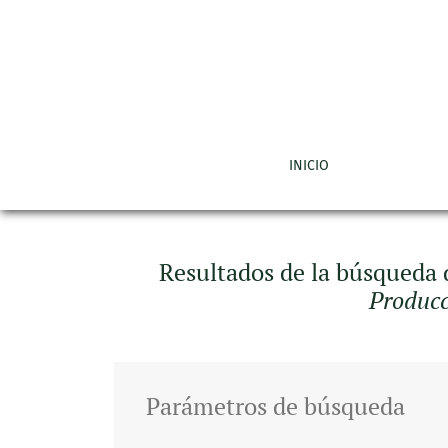
Buscar
INICIO
Resultados de la búsqueda
Producc
Parámetros de búsqueda