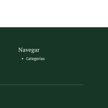
Navegar
Categorías