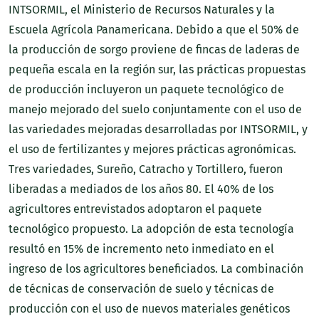
INTSORMIL, el Ministerio de Recursos Naturales y la
Escuela Agrícola Panamericana. Debido a que el 50% de
la producción de sorgo proviene de fincas de laderas de
pequeña escala en la región sur, las prácticas propuestas
de producción incluyeron un paquete tecnológico de
manejo mejorado del suelo conjuntamente con el uso de
las variedades mejoradas desarrolladas por INTSORMIL, y
el uso de fertilizantes y mejores prácticas agronómicas.
Tres variedades, Sureño, Catracho y Tortillero, fueron
liberadas a mediados de los años 80. El 40% de los
agricultores entrevistados adoptaron el paquete
tecnológico propuesto. La adopción de esta tecnología
resultó en 15% de incremento neto inmediato en el
ingreso de los agricultores beneficiados. La combinación
de técnicas de conservación de suelo y técnicas de
producción con el uso de nuevos materiales genéticos