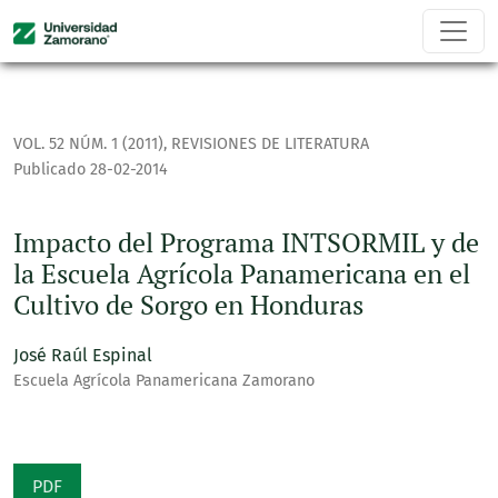
Impacto del Programa INTSORMIL y de la Escuela Agrícola P
VOL. 52 NÚM. 1 (2011)
,
REVISIONES DE LITERATURA
Publicado 28-02-2014
Impacto del Programa INTSORMIL y de
la Escuela Agrícola Panamericana en el
Cultivo de Sorgo en Honduras
José Raúl Espinal
Escuela Agrícola Panamericana Zamorano
PDF