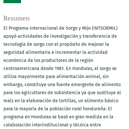
Resumen
El Programa Internacional de Sorgo y Mijo (INTSORMIL)
apoyó actividades de investigación y transferencia de
tecnología de sorgo con el propósito de mejorar la
seguridad alimentaria e incrementar la actividad
económica de los productores de la región
centroamericana desde 1981. En Honduras, el sorgo se
utiliza mayormente para alimentación animal, sin
embargo, constituye una fuente emergente de alimento
para los agricultores de subsistencia ya que sustituye al
maíz en la elaboración de tortillas, un alimento básico
para la mayoría de la población rural hondureña. El
programa en Honduras se basó en gran medida en la
colaboración interinstitucional y técnica entre