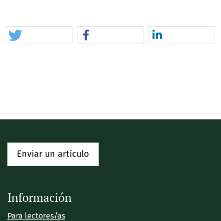
Enviar un artículo
Información
Para lectores/as