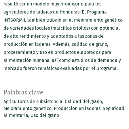
resultó ser un modelo muy promisorio para los
agricultores de laderas de Honduras. El Programa
INTSORMIL también trabajó en el mejoramiento genético
de variedades locales (maicillos criollos) con potencial
de alto rendimiento y adaptados a las zonas de
producción en laderas. Además, calidad de grano,
procesamiento y uso en productos elaborados para
alimentación humana, así como estudios de demanda y
mercado fueron temáticas evaluadas por el programa.
Palabras clave
Agricultores de subsistencia
Calidad del grano
Mejoramiento genetico
Produccion en laderas
Seguridad
alimentaria
Uso del grano