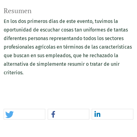
Resumen
En los dos primeros días de este evento, tuvimos la
oportunidad de escuchar cosas tan uniformes de tantas
diferentes personas representando todos los sectores
profesionales agrícolas en términos de las características
que buscan en sus empleados, que he rechazado la
alternativa de simplemente resumir o tratar de unir
criterios.