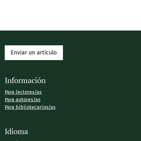
Enviar un artículo
Información
Para lectores/as
Para autores/as
Para bibliotecarios/as
Idioma