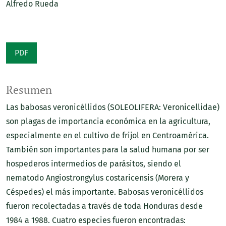
Alfredo Rueda
PDF
Resumen
Las babosas veronicéllidos (SOLEOLIFERA: Veronicellidae)
son plagas de importancia económica en la agricultura,
especialmente en el cultivo de frijol en Centroamérica.
También son importantes para la salud humana por ser
hospederos intermedios de parásitos, siendo el
nematodo Angiostrongylus costaricensis (Morera y
Céspedes) el más importante. Babosas veronicéllidos
fueron recolectadas a través de toda Honduras desde
1984 a 1988. Cuatro especies fueron encontradas: