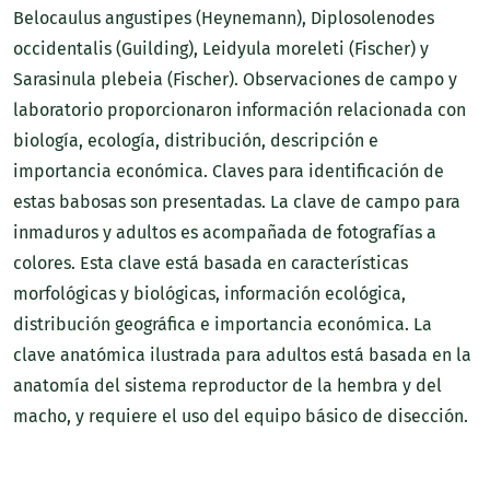
Belocaulus angustipes (Heynemann), Diplosolenodes
occidentalis (Guilding), Leidyula moreleti (Fischer) y
Sarasinula plebeia (Fischer). Observaciones de campo y
laboratorio proporcionaron información relacionada con
biología, ecología, distribución, descripción e
importancia económica. Claves para identificación de
estas babosas son presentadas. La clave de campo para
inmaduros y adultos es acompañada de fotografías a
colores. Esta clave está basada en características
morfológicas y biológicas, información ecológica,
distribución geográfica e importancia económica. La
clave anatómica ilustrada para adultos está basada en la
anatomía del sistema reproductor de la hembra y del
macho, y requiere el uso del equipo básico de disección.