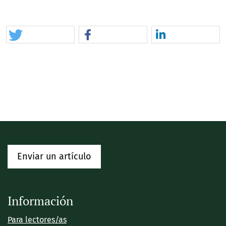
Enviar un artículo
Información
Para lectores/as