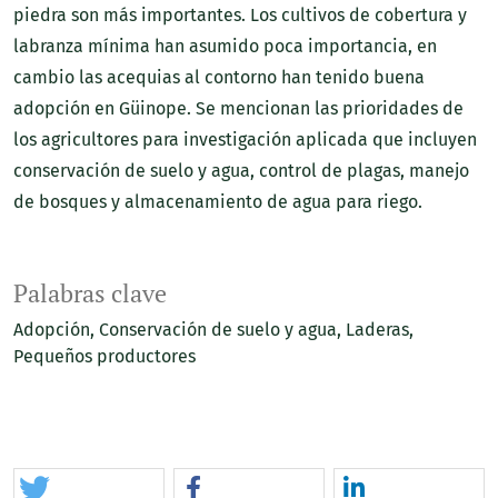
piedra son más importantes. Los cultivos de cobertura y
labranza mínima han asumido poca importancia, en
cambio las acequias al contorno han tenido buena
adopción en Güinope. Se mencionan las prioridades de
los agricultores para investigación aplicada que incluyen
conservación de suelo y agua, control de plagas, manejo
de bosques y almacenamiento de agua para riego.
Palabras clave
Adopción
Conservación de suelo y agua
Laderas
Pequeños productores