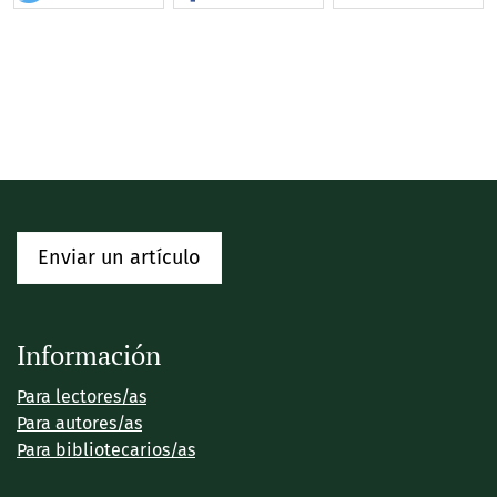
Enviar un artículo
Información
Para lectores/as
Para autores/as
Para bibliotecarios/as