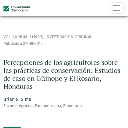
Percepciones de los agricultores sobre las prácticas de con
VOL. 40 NÚM. 1 (1999)
,
INVESTIGACIÓN ORIGINAL
Publicado 27-08-2015
Percepciones de los agricultores sobre
las prácticas de conservación: Estudios
de caso en Güinope y El Rosario,
Honduras
Brian G. Sims
Escuela Agrícola Panamericana, Zamorano.