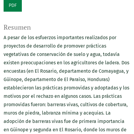
PDF
Resumen
A pesar de los esfuerzos importantes realizados por
proyectos de desarrollo de promover prácticas
vegetativas de conservación de suelo y agua, todavía
existen preocupaciones en los agricultores de ladera. Dos
encuestas (en El Rosario, departamento de Comayagua, y
Güinope, departamento de El Paraíso, Honduras)
establecieron las prácticas promovidas y adoptadas y los
motivos por el rechazo en algunos casos. Las prácticas
promovidas fueron: barreras vivas, cultivos de cobertura,
muros de piedra, labranza mínima y acequias. La
adopción de barreras vivas fue de primera importancia
en Güinope y segunda en El Rosario, donde los muros de