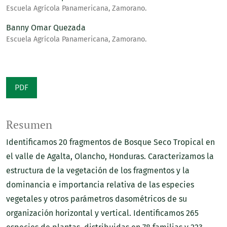
Escuela Agrícola Panamericana, Zamorano.
Banny Omar Quezada
Escuela Agrícola Panamericana, Zamorano.
PDF
Resumen
Identificamos 20 fragmentos de Bosque
Seco Tropical en
el valle de Agalta, Olancho, Honduras. Caracterizamos la
estructura de la vegetación de los fragmentos y la
dominancia e importancia relativa de las especies
vegetales y otros parámetros dasométricos de su
organización horizontal y vertical. Identificamos 265