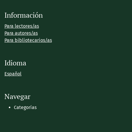
Información
Para lectores/as
Para autores/as
Para bibliotecarios/as
Idioma
Español
Navegar
Categorías