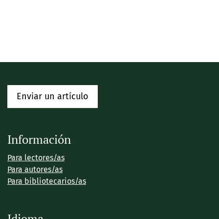
Enviar un artículo
Información
Para lectores/as
Para autores/as
Para bibliotecarios/as
Idioma