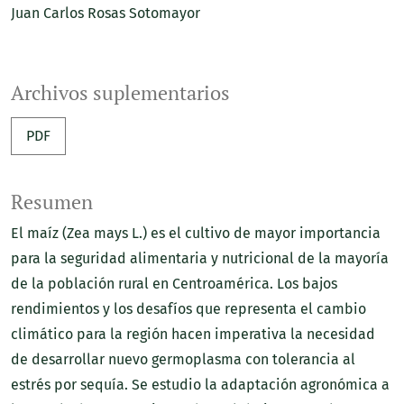
Juan Carlos Rosas Sotomayor
Archivos suplementarios
PDF
Resumen
El maíz (Zea mays L.) es el cultivo de mayor importancia
para la seguridad alimentaria y nutricional de la mayoría
de la población rural en Centroamérica. Los bajos
rendimientos y los desafíos que representa el cambio
climático para la región hacen imperativa la necesidad
de desarrollar nuevo germoplasma con tolerancia al
estrés por sequía. Se estudio la adaptación agronómica a