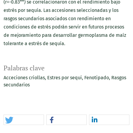
(r=-0.83**) se correlacionaron con el rendimiento bajo
estrés por sequía. Las accesiones seleccionadas y los
rasgos secundarios asociados con rendimiento en
condiciones de estrés podrán servir en futuros procesos
de mejoramiento para desarrollar germoplasma de maíz
tolerante a estrés de sequía.
Palabras clave
Acceciones criollas
Estres por sequi
Fenotipado
Rasgos
secundarios