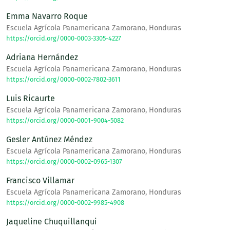
Emma Navarro Roque
Escuela Agrícola Panamericana Zamorano, Honduras
https://orcid.org/0000-0003-3305-4227
Adriana Hernández
Escuela Agrícola Panamericana Zamorano, Honduras
https://orcid.org/0000-0002-7802-3611
Luis Ricaurte
Escuela Agrícola Panamericana Zamorano, Honduras
https://orcid.org/0000-0001-9004-5082
Gesler Antúnez Méndez
Escuela Agrícola Panamericana Zamorano, Honduras
https://orcid.org/0000-0002-0965-1307
Francisco Villamar
Escuela Agrícola Panamericana Zamorano, Honduras
https://orcid.org/0000-0002-9985-4908
Jaqueline Chuquillanqui