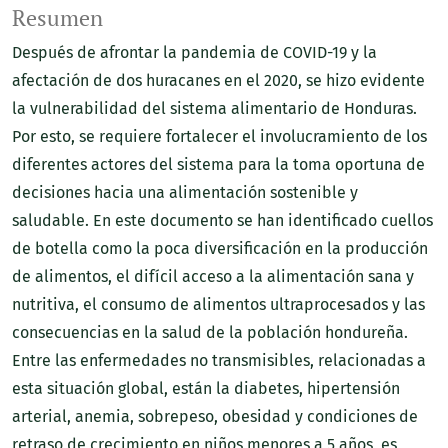
Resumen
Después de afrontar la pandemia de COVID-19 y la
afectación de dos huracanes en el 2020, se hizo evidente
la vulnerabilidad del sistema alimentario de Honduras.
Por esto, se requiere fortalecer el involucramiento de los
diferentes actores del sistema para la toma oportuna de
decisiones hacia una alimentación sostenible y
saludable. En este documento se han identificado cuellos
de botella como la poca diversificación en la producción
de alimentos, el difícil acceso a la alimentación sana y
nutritiva, el consumo de alimentos ultraprocesados y las
consecuencias en la salud de la población hondureña.
Entre las enfermedades no transmisibles, relacionadas a
esta situación global, están la diabetes, hipertensión
arterial, anemia, sobrepeso, obesidad y condiciones de
retraso de crecimiento en niños menores a 5 años, es