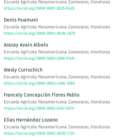
Escuela Agrícola Panamericana Zamorano, Honduras
https://orcid.org/0000-0001-8535-0429
Denis Huamani
Escuela Agrícola Panamericana Zamorano, Honduras
https://orcid.org/0000-0001-8938-487X
Arazay Avain Albelo
Escuela Agrícola Panamericana Zamorano, Honduras
https://orcid.org/0000-0003-3288-9740
Wesly Curruchich
Escuela Agrícola Panamericana Zamorano, Honduras
https://orcid.org/0000-0003-4396-5366
Francely Concepción Flores Pablo
Escuela Agrícola Panamericana Zamorano, Honduras
https://orcid.org/0000-0002-2492-027X
Elías Hernández Lozano
Escuela Agrícola Panamericana Zamorano, Honduras
https://orcid.org/0000-0002-0029-1720