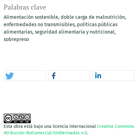
Palabras clave
Alimentación sostenible
doble carga de malnutrición
enfermedades no transmisibles
políticas públicas
alimentarias
seguridad alimentaria y nutricional
sobrepreso
Esta obra está bajo una licencia internacional
Creative Commons
Atribución-NoComercial-SinDerivadas 4.0
.