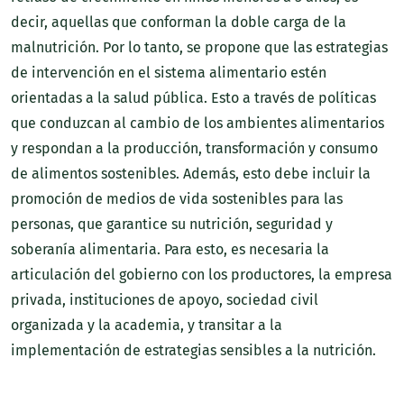
decir, aquellas que conforman la doble carga de la
malnutrición. Por lo tanto, se propone que las estrategias
de intervención en el sistema alimentario estén
orientadas a la salud pública. Esto a través de políticas
que conduzcan al cambio de los ambientes alimentarios
y respondan a la producción, transformación y consumo
de alimentos sostenibles. Además, esto debe incluir la
promoción de medios de vida sostenibles para las
personas, que garantice su nutrición, seguridad y
soberanía alimentaria. Para esto, es necesaria la
articulación del gobierno con los productores, la empresa
privada, instituciones de apoyo, sociedad civil
organizada y la academia, y transitar a la
implementación de estrategias sensibles a la nutrición.