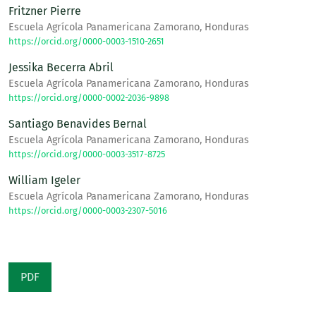
Fritzner Pierre
Escuela Agrícola Panamericana Zamorano, Honduras
https://orcid.org/0000-0003-1510-2651
Jessika Becerra Abril
Escuela Agrícola Panamericana Zamorano, Honduras
https://orcid.org/0000-0002-2036-9898
Santiago Benavides Bernal
Escuela Agrícola Panamericana Zamorano, Honduras
https://orcid.org/0000-0003-3517-8725
William Igeler
Escuela Agrícola Panamericana Zamorano, Honduras
https://orcid.org/0000-0003-2307-5016
PDF