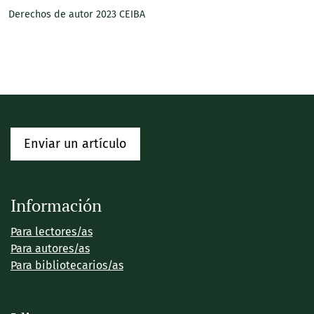
Derechos de autor 2023 CEIBA
Enviar un artículo
Información
Para lectores/as
Para autores/as
Para bibliotecarios/as