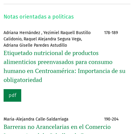
Notas orientadas a politicas
Adriana Hernández , Yezimiel Raquell Bustillo
178-189
Calidonio, Raquel Alejandra Segura Vega,
Adriana Giselle Paredes Astudillo
Etiquetado nutricional de productos
alimenticios preenvasados para consumo
humano en Centroamérica: Importancia de su
obligatoriedad
pdf
Maria-Alejandra Calle-Saldarriaga
190-204
Barreras no Arancelarias en el Comercio