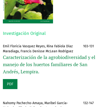
Investigación Original
Emil Floricia Vasquez Reyes, Rina Fabiola Díaz
103-131
Maradiaga, Francis Denisse McLean Rodriguez
Caracterización de la agrobiodiversidad y el
manejo de los huertos familiares de San
Andrés, Lempira.
PDF
Nahomy Pachecho-Amaya, Maribel Garcia-
132-147