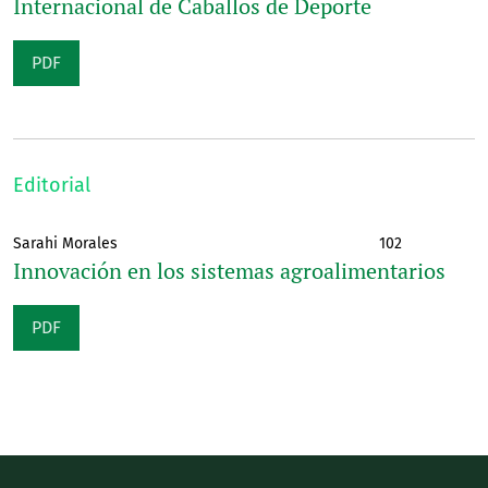
Internacional de Caballos de Deporte
PDF
Editorial
Sarahi Morales
102
Innovación en los sistemas agroalimentarios
PDF