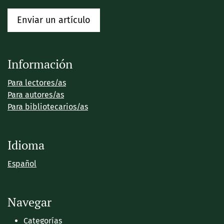
Enviar un artículo
Información
Para lectores/as
Para autores/as
Para bibliotecarios/as
Idioma
Español
Navegar
Categorías