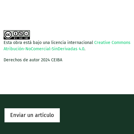
Esta obra está bajo una licencia internacional
Creative Commons
Atribución-NoComercial-SinDerivadas 4.0
.
Derechos de autor 2024 CEIBA
Enviar un artículo