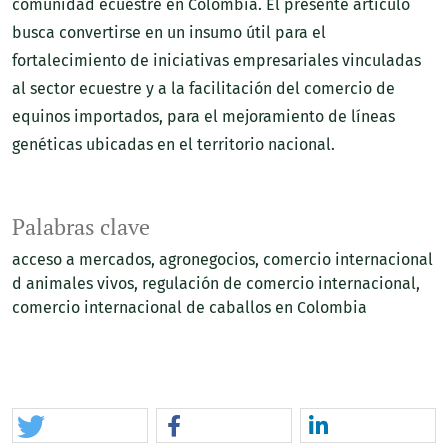
comunidad ecuestre en Colombia. El presente artículo
busca convertirse en un insumo útil para el
fortalecimiento de iniciativas empresariales vinculadas
al sector ecuestre y a la facilitación del comercio de
equinos importados, para el mejoramiento de líneas
genéticas ubicadas en el territorio nacional.
Palabras clave
acceso a mercados
agronegocios
comercio internacional
d animales vivos
regulación de comercio internacional
comercio internacional de caballos en Colombia