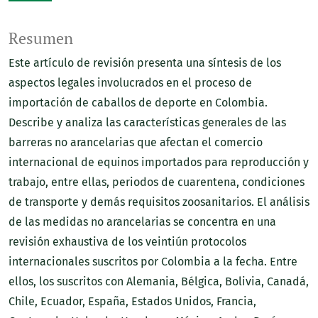
Resumen
Este artículo de revisión presenta una síntesis de los
aspectos legales involucrados en el proceso de
importación de caballos de deporte en Colombia.
Describe y analiza las características generales de las
barreras no arancelarias que afectan el comercio
internacional de equinos importados para reproducción y
trabajo, entre ellas, periodos de cuarentena, condiciones
de transporte y demás requisitos zoosanitarios. El análisis
de las medidas no arancelarias se concentra en una
revisión exhaustiva de los veintiún protocolos
internacionales suscritos por Colombia a la fecha. Entre
ellos, los suscritos con Alemania, Bélgica, Bolivia, Canadá,
Chile, Ecuador, España, Estados Unidos, Francia,