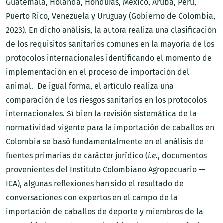
Guatemala, Holanda, Honduras, México, Aruba, Perú,
Puerto Rico, Venezuela y Uruguay (Gobierno de Colombia,
2023). En dicho análisis, la autora realiza una clasificación
de los requisitos sanitarios comunes en la mayoría de los
protocolos internacionales identificando el momento de
implementación en el proceso de importación del
animal. De igual forma, el artículo realiza una
comparación de los riesgos sanitarios en los protocolos
internacionales. Sí bien la revisión sistemática de la
normatividad vigente para la importación de caballos en
Colombia se basó fundamentalmente en el análisis de
fuentes primarias de carácter jurídico (
i.e
., documentos
provenientes del Instituto Colombiano Agropecuario —
ICA), algunas reflexiones han sido el resultado de
conversaciones con expertos en el campo de la
importación de caballos de deporte y miembros de la