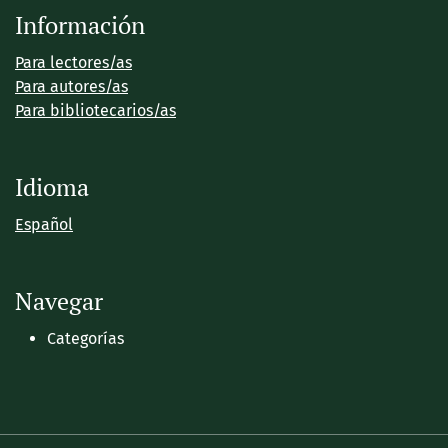
Información
Para lectores/as
Para autores/as
Para bibliotecarios/as
Idioma
Español
Navegar
Categorías