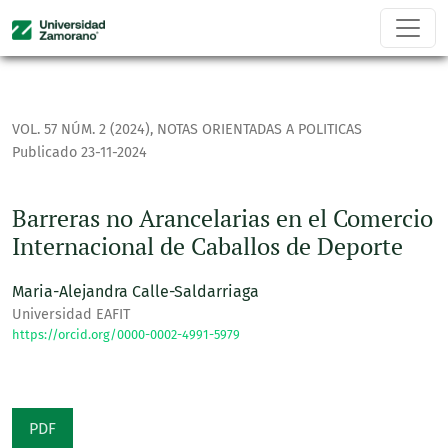
Barreras no Arancelarias en el Comercio Internacional de C
VOL. 57 NÚM. 2 (2024)
,
NOTAS ORIENTADAS A POLITICAS
Publicado 23-11-2024
Barreras no Arancelarias en el Comercio
Internacional de Caballos de Deporte
Maria-Alejandra Calle-Saldarriaga
Universidad EAFIT
https://orcid.org/0000-0002-4991-5979
PDF