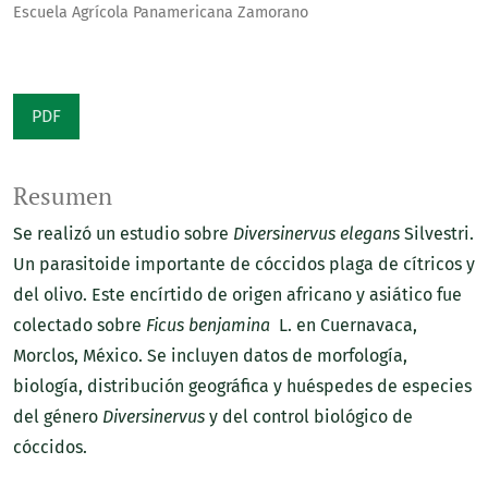
Escuela Agrícola Panamericana Zamorano
PDF
Resumen
Se realizó un estudio sobre
Diversinervus elegans
Silvestri.
Un parasitoide importante de cóccidos plaga de cítricos y
del olivo. Este encírtido de origen africano y asiático fue
colectado sobre
Ficus benjamina
L. en Cuernavaca,
Morclos, México. Se incluyen datos de morfología,
biología, distribución geográfica y huéspedes de especies
del género
Diversinervus
y del control biológico de
cóccidos.