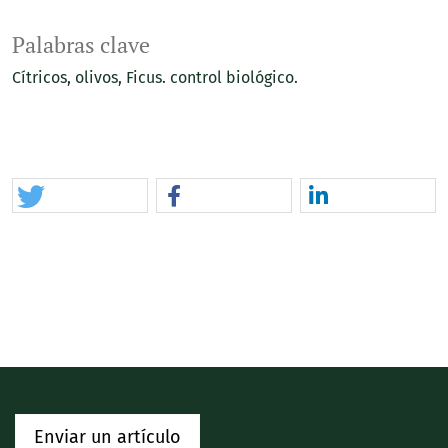
Palabras clave
Cítricos
olivos
Ficus. control biológico.
Enviar un artículo