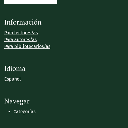
Información
Para lectores/as
Para autores/as
Para bibliotecarios/as
Idioma
Español
Navegar
Categorías