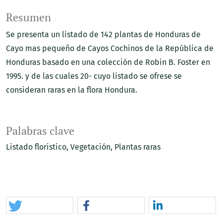
Resumen
Se presenta un listado de 142 plantas de Honduras de
Cayo mas pequeño de Cayos Cochinos de la República de
Honduras basado en una colección de Robin B. Foster en
1995. y de las cuales 20- cuyo listado se ofrese se
consideran raras en la flora Hondura.
Palabras clave
Listado floristico
Vegetación
Plantas raras