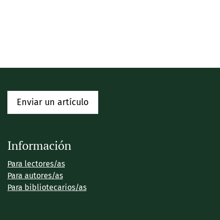
Enviar un artículo
Información
Para lectores/as
Para autores/as
Para bibliotecarios/as