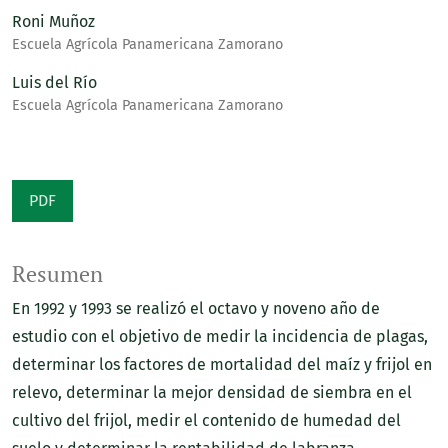
Roni Muñoz
Escuela Agrícola Panamericana Zamorano
Luis del Río
Escuela Agrícola Panamericana Zamorano
PDF
Resumen
En 1992 y 1993 se realizó el octavo y noveno año de
estudio con el objetivo de medir la incidencia de plagas,
determinar los factores de mortalidad del maíz y frijol en
relevo, determinar la mejor densidad de siembra en el
cultivo del frijol, medir el contenido de humedad del