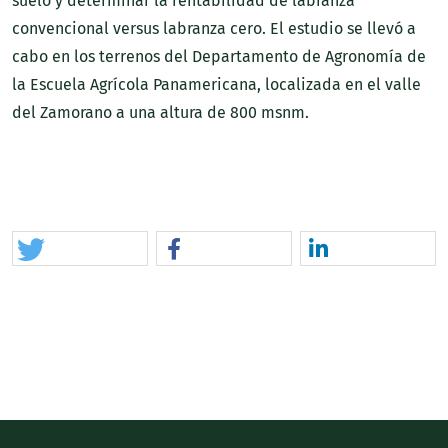
suelo y determinar la rentabilidad de labranza
convencional versus labranza cero. El estudio se llevó a
cabo en los terrenos del Departamento de Agronomía de
la Escuela Agrícola Panamericana, localizada en el valle
del Zamorano a una altura de 800 msnm.