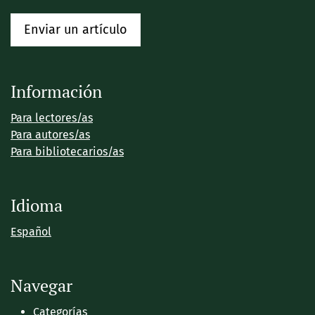
Enviar un artículo
Información
Para lectores/as
Para autores/as
Para bibliotecarios/as
Idioma
Español
Navegar
Categorías