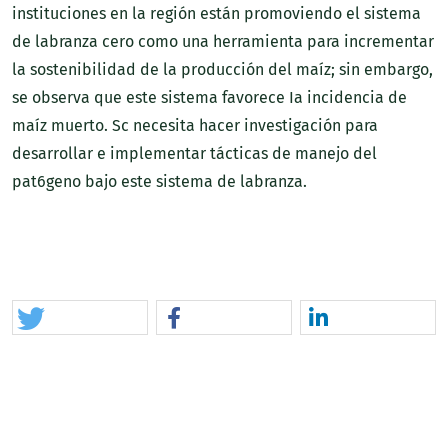
instituciones en la región están promoviendo el sistema
de labranza cero como una herramienta para incrementar
la sostenibilidad de la producción del maíz; sin embargo,
se observa que este sistema favorece Ia incidencia de
maíz muerto. Sc necesita hacer investigación para
desarrollar e implementar tácticas de manejo del
pat6geno bajo este sistema de labranza.