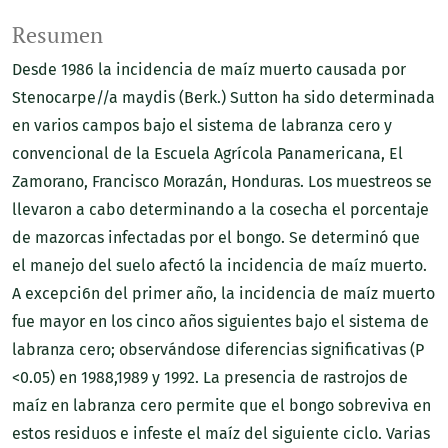
Resumen
Desde 1986 la incidencia de maíz muerto causada por
Stenocarpe//a maydis (Berk.) Sutton ha sido determinada
en varios campos bajo el sistema de labranza cero y
convencional de la Escuela Agrícola Panamericana, El
Zamorano, Francisco Morazán, Honduras. Los muestreos se
llevaron a cabo determinando a la cosecha el porcentaje
de mazorcas infectadas por el bongo. Se determinó que
el manejo del suelo afectó la incidencia de maíz muerto.
A excepci6n del primer año, la incidencia de maíz muerto
fue mayor en los cinco años siguientes bajo el sistema de
labranza cero; observándose diferencias significativas (P
<0.05) en 1988,1989 y 1992. La presencia de rastrojos de
maíz en labranza cero permite que el bongo sobreviva en
estos residuos e infeste el maíz del siguiente ciclo. Varias