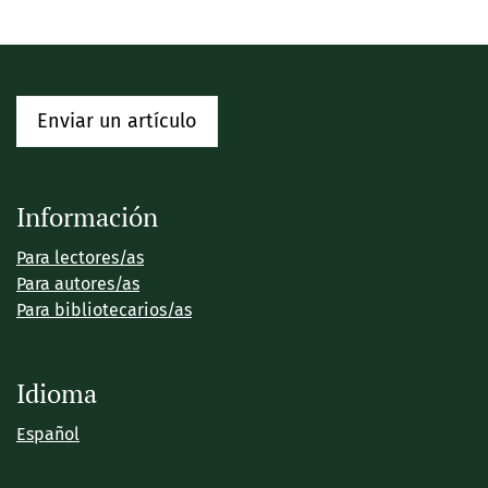
Enviar un artículo
Información
Para lectores/as
Para autores/as
Para bibliotecarios/as
Idioma
Español