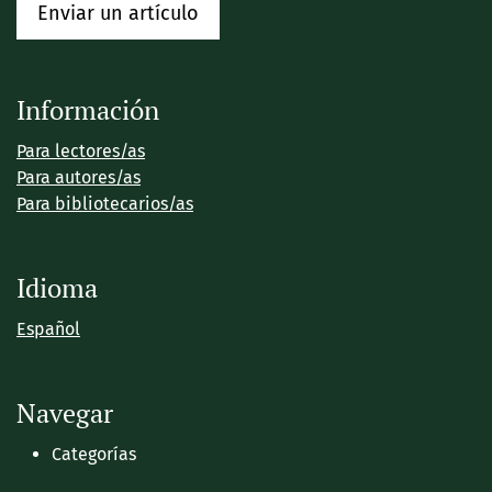
Enviar un artículo
Información
Para lectores/as
Para autores/as
Para bibliotecarios/as
Idioma
Español
Navegar
Categorías