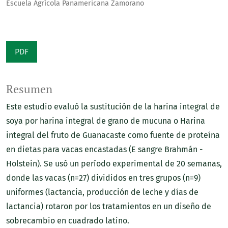
Escuela Agrícola Panamericana Zamorano
PDF
Resumen
Este estudio evaluó la sustitución de la harina integral de
soya por harina integral de grano de mucuna o Harina
integral del fruto de Guanacaste como fuente de proteína
en dietas para vacas encastadas (E sangre Brahmán -
Holstein). Se usó un período experimental de 20 semanas,
donde las vacas (n=27) divididos en tres grupos (n=9)
uniformes (lactancia, producción de leche y días de
lactancia) rotaron por los tratamientos en un diseño de
sobrecambio en cuadrado latino.