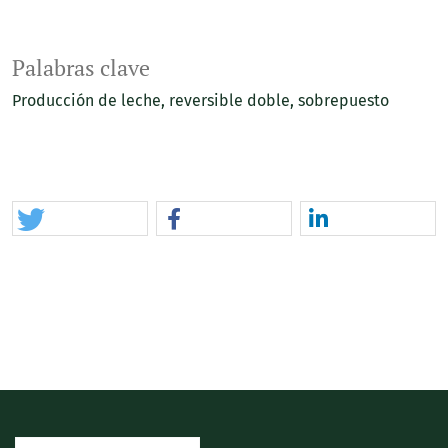
Palabras clave
Producción de leche
reversible doble
sobrepuesto