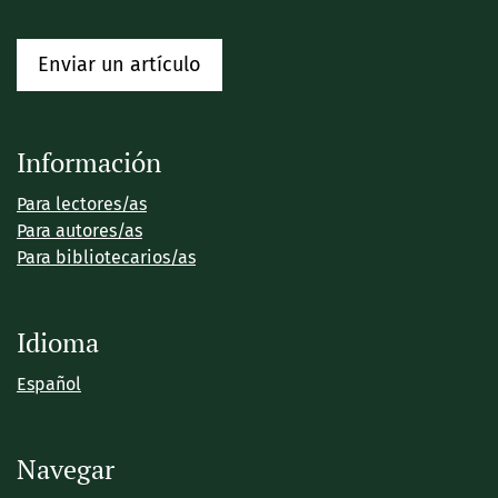
Enviar un artículo
Información
Para lectores/as
Para autores/as
Para bibliotecarios/as
Idioma
Español
Navegar