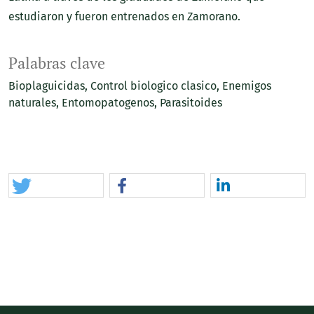
estudiaron y fueron entrenados en Zamorano.
Palabras clave
Bioplaguicidas
Control biologico clasico
Enemigos
naturales
Entomopatogenos
Parasitoides