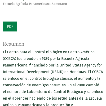
Escuela Agrícola Panamericana Zamorano
PDF
Resumen
El Centro para el Control Biológico en Centro América
(CCBCA) fue creado en 1989 por la Escuela Agrícola
Panamericana, financiado por la United States Agency for
International Development (USAID) en Honduras. El CCBCA
se enfocó en el control biológico clásico, el aumento y la
conservación de enemigos naturales. En el 2000 cambió
el nombre de Laboratorio de Control Biológico y se enfocó
en el aprender haciendo de los estudiantes de la Escuela
Agrícola Panamericana y la producción y