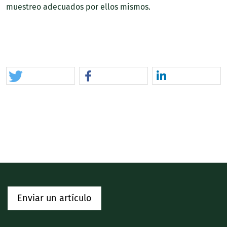
muestreo adecuados por ellos mismos.
Enviar un artículo