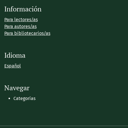
Información
Para lectores/as
Para autores/as
Para bibliotecarios/as
Idioma
Español
Navegar
Categorías