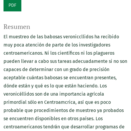
PDF
Resumen
El muestreo de las babosas veroniccllidos ha recibido
muy poca atención de parte de los investigadores
centroamericanos. Ni los científicos ni los plagueros
pueden llevar a cabo sus tareas adecuadamente si no son
capaces de determinar con un grado de precisión
aceptable cuántas babosas se encuentran presentes,
dónde están y qué es lo que están haciendo. Los
veronicéllidos son de una importancia agrícola
primordial sólo en Centroamcrica, así que es poco
probable que procedimientos de muestreo ya probados
se encuentren disponibles en otros países. Los
centroamericanos tendrán que desarrollar programas de