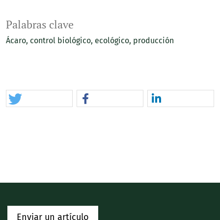
Palabras clave
Ácaro
control biológico
ecológico
producción
Enviar un artículo