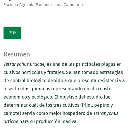
Escuela Agrícola Panamericana Zamorano
PDF
Resumen
Tetranychus urticae,
es una de las principales plagas en
cultivos hortícolas y frutales. Se han tomado estrategias
de control biológico debido a que presenta resistencia a
insecticidas químicos representando un alto costo
económico y ecológico. El objetivo del estudio fue
determinar cuál de los tres cultivos (fríjol, pepino y
camote) servía como mejor hospedero de
Tetranychus
urticae
para su producción masiva.