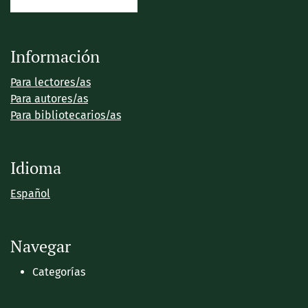
Información
Para lectores/as
Para autores/as
Para bibliotecarios/as
Idioma
Español
Navegar
Categorías