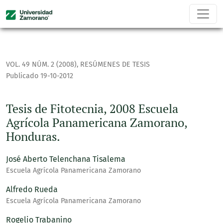
Tesis de Fitotecnia, 2008 Escuela Agrícola Panamericana Z
VOL. 49 NÚM. 2 (2008)
,
RESÚMENES DE TESIS
Publicado 19-10-2012
Tesis de Fitotecnia, 2008 Escuela
Agrícola Panamericana Zamorano,
Honduras.
José Aberto Telenchana Tisalema
Escuela Agrícola Panamericana Zamorano
Alfredo Rueda
Escuela Agrícola Panamericana Zamorano
Rogelio Trabanino